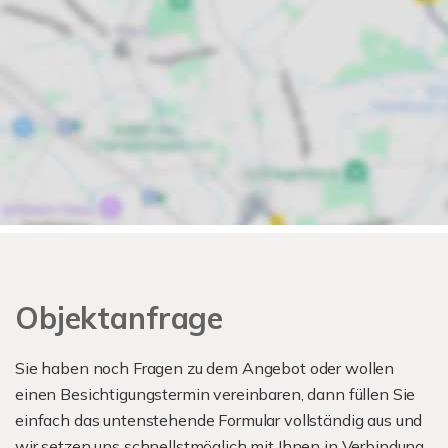
Objektanfrage
Sie haben noch Fragen zu dem Angebot oder wollen
einen Besichtigungstermin vereinbaren, dann füllen Sie
einfach das untenstehende Formular vollständig aus und
wir setzen uns schnellstmöglich mit Ihnen in Verbindung.