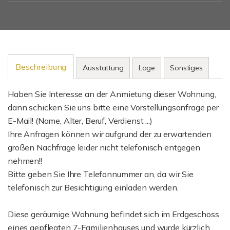
Beschreibung
Ausstattung
Lage
Sonstiges
Haben Sie Interesse an der Anmietung dieser Wohnung,
dann schicken Sie uns bitte eine Vorstellungsanfrage per
E-Mail! (Name, Alter, Beruf, Verdienst ...)
Ihre Anfragen können wir aufgrund der zu erwartenden
großen Nachfrage leider nicht telefonisch entgegen
nehmen!!
Bitte geben Sie Ihre Telefonnummer an, da wir Sie
telefonisch zur Besichtigung einladen werden.
Diese geräumige Wohnung befindet sich im Erdgeschoss
eines gepflegten 7-Familienhauses und wurde kürzlich