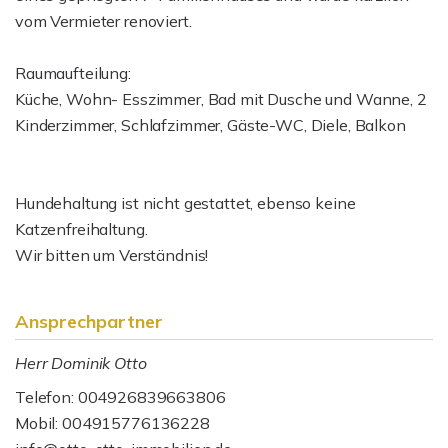
vom Vermieter renoviert.
Raumaufteilung:
Küche, Wohn- Esszimmer, Bad mit Dusche und Wanne, 2
Kinderzimmer, Schlafzimmer, Gäste-WC, Diele, Balkon
Hundehaltung ist nicht gestattet, ebenso keine
Katzenfreihaltung.
Wir bitten um Verständnis!
Ansprechpartner
Herr Dominik Otto
Telefon: 004926839663806
Mobil: 004915776136228