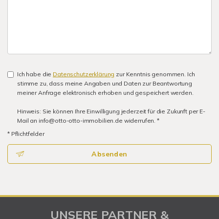
Ich habe die
Datenschutzerklärung
zur Kenntnis genommen. Ich
stimme zu, dass meine Angaben und Daten zur Beantwortung
meiner Anfrage elektronisch erhoben und gespeichert werden.
Hinweis: Sie können Ihre Einwilligung jederzeit für die Zukunft per E-
Mail an info@otto-otto-immobilien.de widerrufen. *
* Pflichtfelder
Absenden
UNSERE PARTNER &