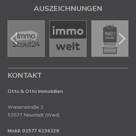
AUSZEICHNUNGEN
KONTAKT
Otto & Otto Immobilien
Wiesenstraße 3
53577 Neustadt (Wied)
Mobil:
01577 6136228