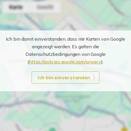
Ich bin damit einverstanden, dass mir Karten von Google
angezeigt werden. Es gelten die
Datenschutzbedingungen von Google
(
https://policies.google.com/privacy
).
Ich bin einverstanden