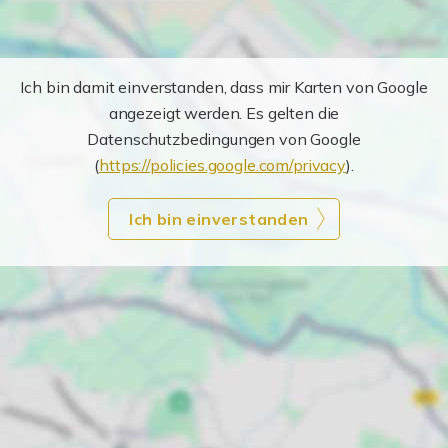
Ich bin damit einverstanden, dass mir Karten von Google
angezeigt werden. Es gelten die
Datenschutzbedingungen von Google
(
https://policies.google.com/privacy
).
Ich bin einverstanden