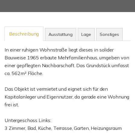
Beschreibung
Ausstattung
Lage
Sonstiges
In einer ruhigen Wohnstraße liegt dieses in solider
Bauweise 1965 erbaute Mehrfamilienhaus, umgeben von
einer gepflegten Nachbarschaft. Das Grundstück umfasst
ca. 562m² Fläche.
Das Objekt ist vermietet und eignet sich für den
Kapitalanleger und Eigennutzer, da gerade eine Wohnung
frei ist.
Untergeschoss Links:
3 Zimmer, Bad, Küche, Terrasse, Garten, Heizungsraum