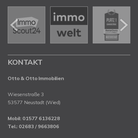
KONTAKT
Otto & Otto Immobilien
Wiesenstraße 3
53577 Neustadt (Wied)
Mobil:
01577 6136228
Tel.:
02683 / 9663806