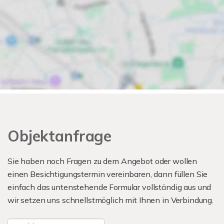
Objektanfrage
Sie haben noch Fragen zu dem Angebot oder wollen
einen Besichtigungstermin vereinbaren, dann füllen Sie
einfach das untenstehende Formular vollständig aus und
wir setzen uns schnellstmöglich mit Ihnen in Verbindung.