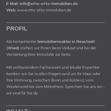
E-Mail:
info@otto-otto-immobilien.de
Web:
www.otto-otto-immobilien.de
PROFIL
Als kompetenter
Immobilienmakler in Neustadt
(Wied)
stehen wir Ihnen beim Verkauf und bei der
Vermietung Ihrer Immobilie zur Seite.
Mit umfassendem Fachwissen und lokaler Expertise
beraten wir Sie in allen Fragen rund um Ihr Haus oder
Ihre Wohnung zwischen Bonn und Koblenz, vom
Westerwald bis zum Mittelrhein. Sprechen Sie uns an –
wir sind für Sie da.