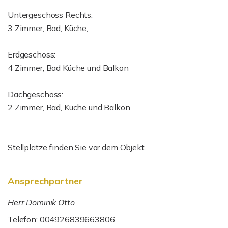
Untergeschoss Rechts:
3 Zimmer, Bad, Küche,
Erdgeschoss:
4 Zimmer, Bad Küche und Balkon
Dachgeschoss:
2 Zimmer, Bad, Küche und Balkon
Stellplätze finden Sie vor dem Objekt.
Ansprechpartner
Herr Dominik Otto
Telefon: 004926839663806