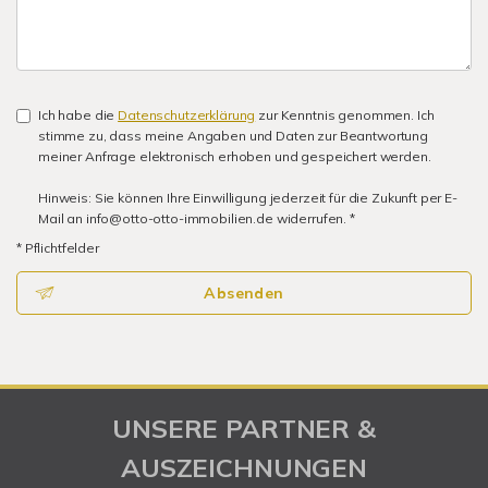
Ich habe die
Datenschutzerklärung
zur Kenntnis genommen. Ich
stimme zu, dass meine Angaben und Daten zur Beantwortung
meiner Anfrage elektronisch erhoben und gespeichert werden.
Hinweis: Sie können Ihre Einwilligung jederzeit für die Zukunft per E-
Mail an info@otto-otto-immobilien.de widerrufen. *
* Pflichtfelder
Absenden
UNSERE PARTNER &
AUSZEICHNUNGEN