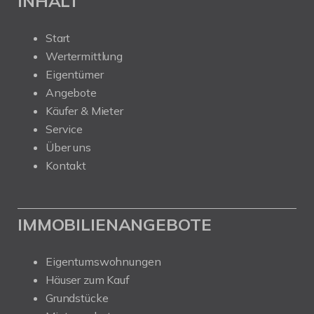
INHALT
Start
Wertermittlung
Eigentümer
Angebote
Käufer & Mieter
Service
Über uns
Kontakt
IMMOBILIENANGEBOTE
Eigentumswohnungen
Häuser zum Kauf
Grundstücke