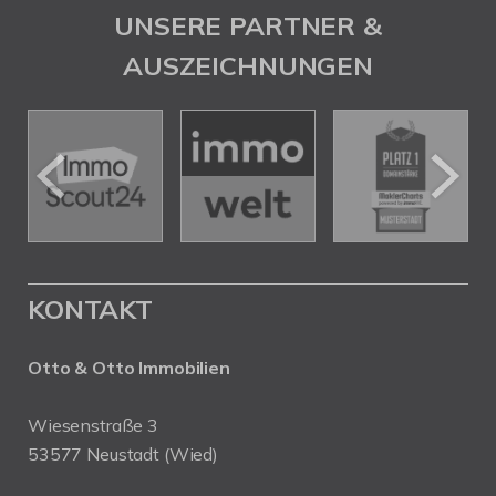
UNSERE PARTNER &
AUSZEICHNUNGEN
KONTAKT
Otto & Otto Immobilien
Wiesenstraße 3
53577 Neustadt (Wied)