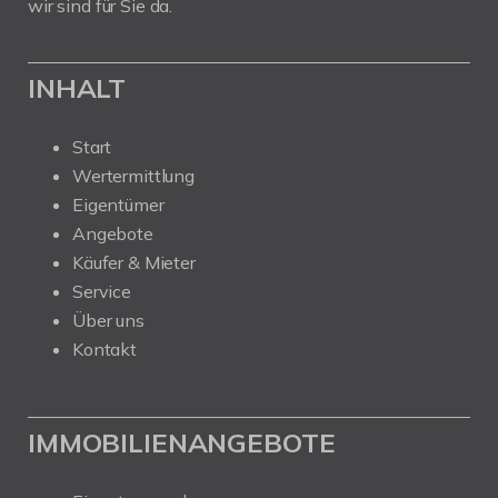
wir sind für Sie da.
INHALT
Start
Wertermittlung
Eigentümer
Angebote
Käufer & Mieter
Service
Über uns
Kontakt
IMMOBILIENANGEBOTE