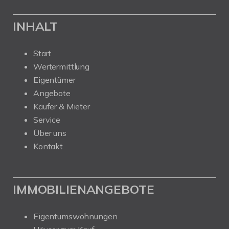
INHALT
Start
Wertermittlung
Eigentümer
Angebote
Käufer & Mieter
Service
Über uns
Kontakt
IMMOBILIENANGEBOTE
Eigentumswohnungen