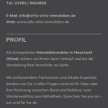
Tel.:
02683 / 9663806
E-Mail:
info@otto-otto-immobilien.de
Web:
www.otto-otto-immobilien.de
PROFIL
Als kompetenter
Immobilienmakler in Neustadt
(Wied)
stehen wir Ihnen beim Verkauf und bei der
Vermietung Ihrer Immobilie zur Seite.
Mit umfassendem Fachwissen und lokaler Expertise
beraten wir Sie in allen Fragen rund um Ihr Haus oder
Ihre Wohnung zwischen Bonn und Koblenz, vom
Westerwald bis zum Mittelrhein. Sprechen Sie uns an –
wir sind für Sie da.