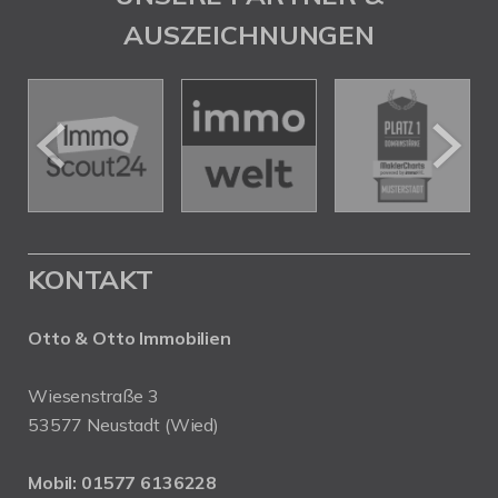
AUSZEICHNUNGEN
KONTAKT
Otto & Otto Immobilien
Wiesenstraße 3
53577 Neustadt (Wied)
Mobil:
01577 6136228