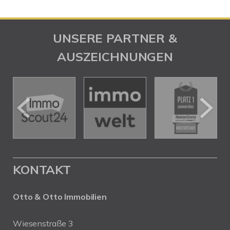
UNSERE PARTNER &
AUSZEICHNUNGEN
KONTAKT
Otto & Otto Immobilien
Wiesenstraße 3