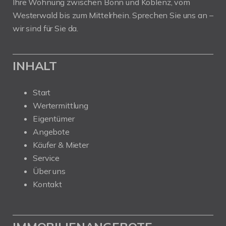
Ihre Wohnung zwischen Bonn und Koblenz, vom
Westerwald bis zum Mittelrhein. Sprechen Sie uns an –
wir sind für Sie da.
INHALT
Start
Wertermittlung
Eigentümer
Angebote
Käufer & Mieter
Service
Über uns
Kontakt