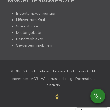
IMMOBILIENANGEBOTE
Eigentumswohnungen
Häuser zum Kauf
Grundstücke
Mietangebote
Renditeobjekte
Gewerbeimmobilien
© Otto & Otto Immobilien
Powered by Immonia GmbH
Impressum
AGB
Widerrufsbelehrung
Datenschutz
Sitemap