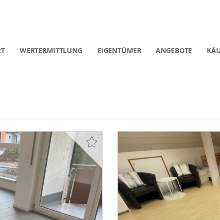
RT
WERTERMITTLUNG
EIGENTÜMER
ANGEBOTE
KÄU