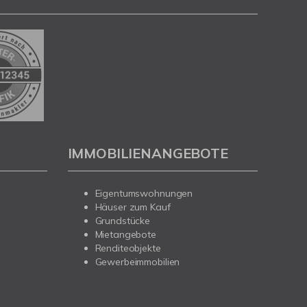
IMMOBILIENANGEBOTE
Eigentumswohnungen
Häuser zum Kauf
Grundstücke
Mietangebote
Renditeobjekte
Gewerbeimmobilien