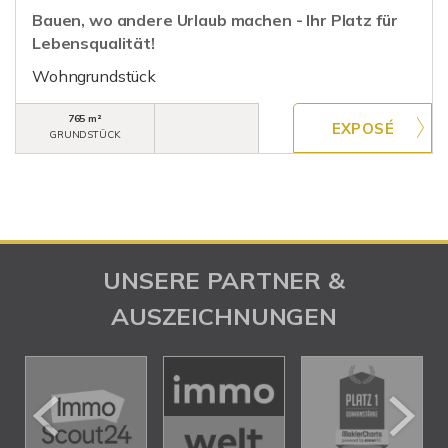
Bauen, wo andere Urlaub machen - Ihr Platz für
Lebensqualität!
Wohngrundstück
765 m²
GRUNDSTÜCK
UNSERE PARTNER &
AUSZEICHNUNGEN