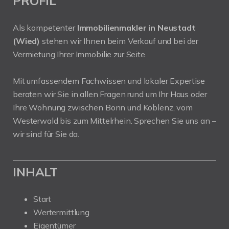
PROFIL
Als kompetenter
Immobilienmakler in Neustadt
(Wied)
stehen wir Ihnen beim Verkauf und bei der
Vermietung Ihrer Immobilie zur Seite.
Mit umfassendem Fachwissen und lokaler Expertise
beraten wir Sie in allen Fragen rund um Ihr Haus oder
Ihre Wohnung zwischen Bonn und Koblenz, vom
Westerwald bis zum Mittelrhein. Sprechen Sie uns an –
wir sind für Sie da.
INHALT
Start
Wertermittlung
Eigentümer