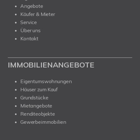
Angebote
Käufer & Mieter
Service
Über uns
Kontakt
IMMOBILIENANGEBOTE
Eigentumswohnungen
Häuser zum Kauf
Grundstücke
Mietangebote
Renditeobjekte
Gewerbeimmobilien