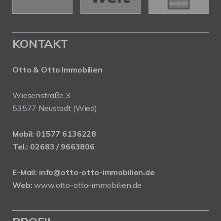
KONTAKT
Otto & Otto Immobilien
Wiesenstraße 3
53577 Neustadt (Wied)
Mobil:
01577 6136228
Tel.:
02683 / 9663806
E-Mail:
info@otto-otto-immobilien.de
Web:
www.otto-otto-immobilien.de