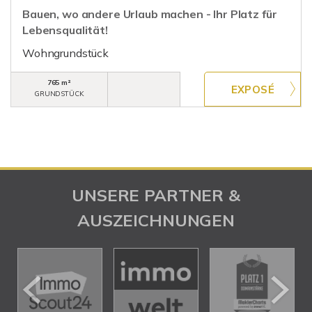
Bauen, wo andere Urlaub machen - Ihr Platz für
Lebensqualität!
Wohngrundstück
765 m²
GRUNDSTÜCK
UNSERE PARTNER &
AUSZEICHNUNGEN