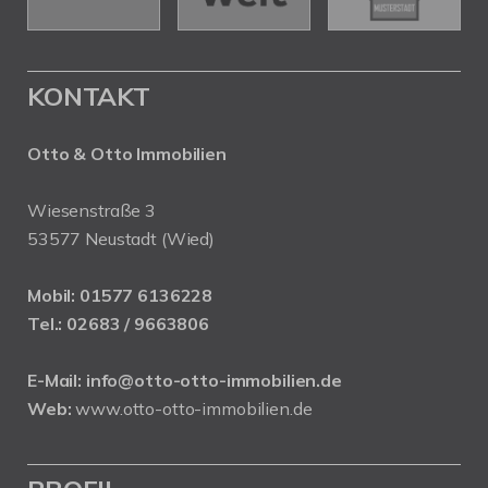
KONTAKT
Otto & Otto Immobilien
Wiesenstraße 3
53577 Neustadt (Wied)
Mobil:
01577 6136228
Tel.:
02683 / 9663806
E-Mail:
info@otto-otto-immobilien.de
Web:
www.otto-otto-immobilien.de