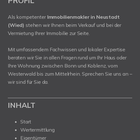
PROFIL
Als kompetenter
Immobilienmakler in Neustadt
(Wied)
stehen wir Ihnen beim Verkauf und bei der
Vermietung Ihrer Immobilie zur Seite.
Mit umfassendem Fachwissen und lokaler Expertise
beraten wir Sie in allen Fragen rund um Ihr Haus oder
Ihre Wohnung zwischen Bonn und Koblenz, vom
Westerwald bis zum Mittelrhein. Sprechen Sie uns an –
wir sind für Sie da.
INHALT
Start
Wertermittlung
Eigentümer