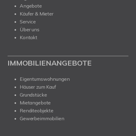
Angebote
Käufer & Mieter
Service
Über uns
Kontakt
IMMOBILIENANGEBOTE
Eigentumswohnungen
Häuser zum Kauf
Grundstücke
Mietangebote
Renditeobjekte
Gewerbeimmobilien