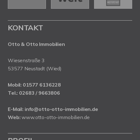
KONTAKT
Otto & Otto Immobilien
Wiesenstraße 3
53577 Neustadt (Wied)
Mobil:
01577 6136228
Tel.:
02683 / 9663806
E-Mail:
info@otto-otto-immobilien.de
Web:
www.otto-otto-immobilien.de