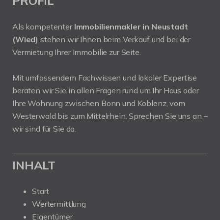
PROFIL
Als kompetenter
Immobilienmakler in Neustadt
(Wied)
stehen wir Ihnen beim Verkauf und bei der
Vermietung Ihrer Immobilie zur Seite.
Mit umfassendem Fachwissen und lokaler Expertise
beraten wir Sie in allen Fragen rund um Ihr Haus oder
Ihre Wohnung zwischen Bonn und Koblenz, vom
Westerwald bis zum Mittelrhein. Sprechen Sie uns an –
wir sind für Sie da.
INHALT
Start
Wertermittlung
Eigentümer