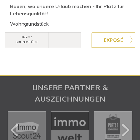
Bauen, wo andere Urlaub machen - Ihr Platz für
Lebensqualität!
Wohngrundstück
765 m²
GRUNDSTÜCK
UNSERE PARTNER &
AUSZEICHNUNGEN