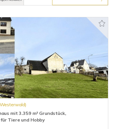
(Westerwald)
haus mit 3.359 m² Grundstück,
für Tiere und Hobby