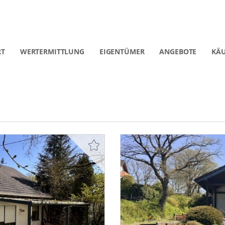
RT
WERTERMITTLUNG
EIGENTÜMER
ANGEBOTE
KÄU