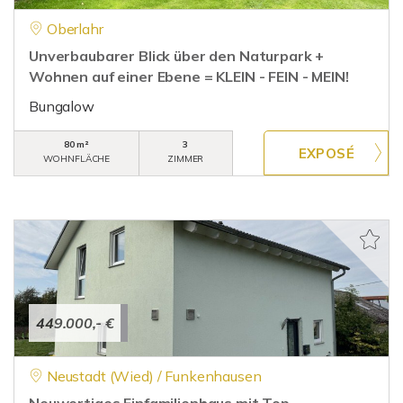
Oberlahr
Unverbaubarer Blick über den Naturpark +
Wohnen auf einer Ebene = KLEIN - FEIN - MEIN!
Bungalow
80 m²
3
WOHNFLÄCHE
ZIMMER
449.000,- €
Neustadt (Wied) / Funkenhausen