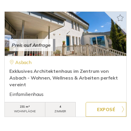
Preis auf Anfrage
Asbach
Exklusives Architektenhaus im Zentrum von
Asbach - Wohnen, Wellness & Arbeiten perfekt
vereint
Einfamilienhaus
231 m²
4
WOHNFLÄCHE
ZIMMER