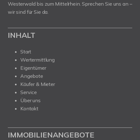
Westerwald bis zum Mittelrhein. Sprechen Sie uns an –
wir sind für Sie da.
INHALT
Start
Wertermittlung
Eigentümer
Angebote
Käufer & Mieter
Service
Über uns
Kontakt
IMMOBILIENANGEBOTE