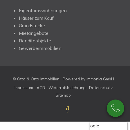
Eigentumswohnungen
Häuser zum Kauf
Grundstücke
Mietangebote
Renditeobjekte
Gewerbeimmobilien
© Otto & Otto Immobilien
Powered by Immonia GmbH
Impressum
AGB
Widerrufsbelehrung
Datenschutz
Sitemap
Google-