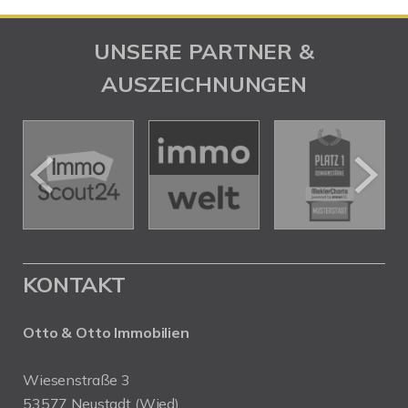
UNSERE PARTNER &
AUSZEICHNUNGEN
KONTAKT
Otto & Otto Immobilien
Wiesenstraße 3
53577 Neustadt (Wied)