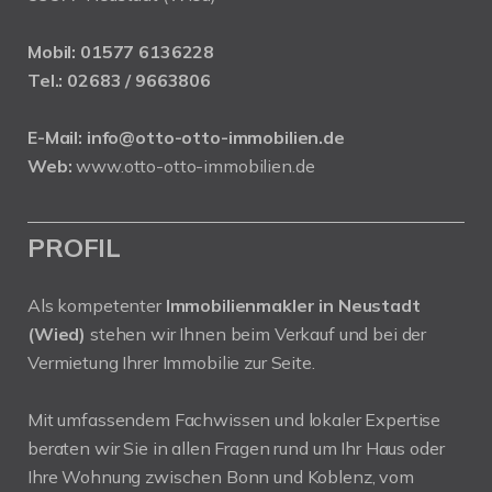
Mobil:
01577 6136228
Tel.:
02683 / 9663806
E-Mail:
info@otto-otto-immobilien.de
Web:
www.otto-otto-immobilien.de
PROFIL
Als kompetenter
Immobilienmakler in Neustadt
(Wied)
stehen wir Ihnen beim Verkauf und bei der
Vermietung Ihrer Immobilie zur Seite.
Mit umfassendem Fachwissen und lokaler Expertise
beraten wir Sie in allen Fragen rund um Ihr Haus oder
Ihre Wohnung zwischen Bonn und Koblenz, vom