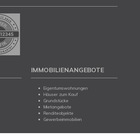
IMMOBILIENANGEBOTE
Eigentumswohnungen
Häuser zum Kauf
Grundstücke
Mietangebote
Renditeobjekte
Gewerbeimmobilien