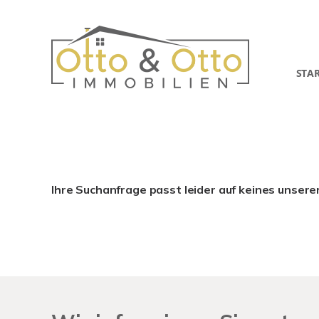
STA
Ihre Suchanfrage passt leider auf keines unsere