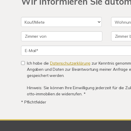
Wir informieren Sie auto
Ich habe die
Datenschutzerklärung
zur Kenntnis genomme
Angaben und Daten zur Beantwortung meiner Anfrage e
gespeichert werden.
Hinweis: Sie können Ihre Einwilligung jederzeit für die Z
otto-immobilien.de widerrufen. *
* Pflichtfelder