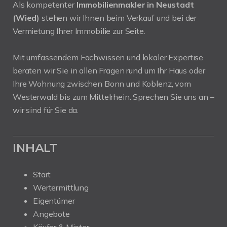
Als kompetenter
Immobilienmakler in Neustadt
(Wied)
stehen wir Ihnen beim Verkauf und bei der
Vermietung Ihrer Immobilie zur Seite.
Mit umfassendem Fachwissen und lokaler Expertise
beraten wir Sie in allen Fragen rund um Ihr Haus oder
Ihre Wohnung zwischen Bonn und Koblenz, vom
Westerwald bis zum Mittelrhein. Sprechen Sie uns an –
wir sind für Sie da.
INHALT
Start
Wertermittlung
Eigentümer
Angebote