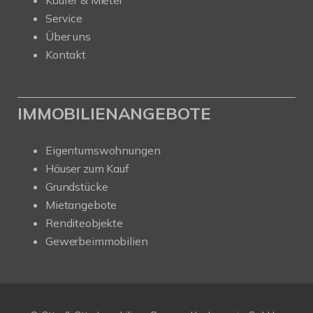
Käufer & Mieter
Service
Über uns
Kontakt
IMMOBILIENANGEBOTE
Eigentumswohnungen
Häuser zum Kauf
Grundstücke
Mietangebote
Renditeobjekte
Gewerbeimmobilien