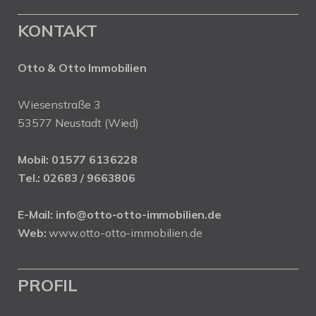
KONTAKT
Otto & Otto Immobilien
Wiesenstraße 3
53577 Neustadt (Wied)
Mobil:
01577 6136228
Tel.:
02683 / 9663806
E-Mail:
info@otto-otto-immobilien.de
Web:
www.otto-otto-immobilien.de
PROFIL