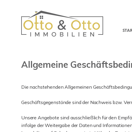
STA
Allgemeine Geschäftsbed
Die nachstehenden Allgemeinen Geschäftsbedingun
Geschäftsgegenstände sind der Nachweis bzw. Verm
Unsere Angebote sind ausschließlich für den Empfä
infolge der Weitergabe der Daten und Informationen