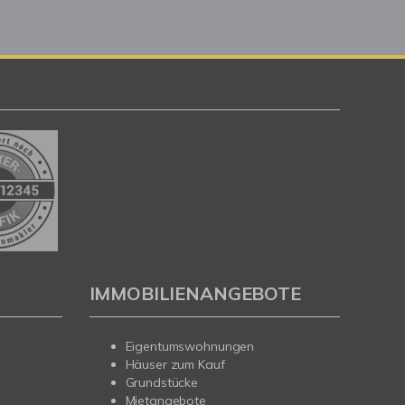
IMMOBILIENANGEBOTE
Eigentumswohnungen
Häuser zum Kauf
Grundstücke
Mietangebote