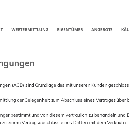
RT
WERTERMITTLUNG
EIGENTÜMER
ANGEBOTE
KÄU
ingungen
gen (AGB) sind Grundlage des mit unseren Kunden geschloss
ittlung der Gelegenheit zum Abschluss eines Vertrages über
nger bestimmt und von diesem vertraulich zu behandeln und 
 zu einem Vertragsabschluss eines Dritten mit dem Verkäufer, 