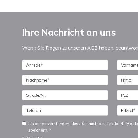
Ihre Nachricht an uns
Wenn Sie Fragen zu unseren AGB haben, beantworte
Ich bin einverstanden, dass Sie mich per Telefon/E-Mail
speichern. *