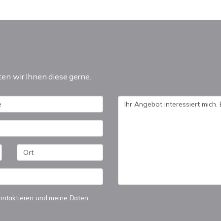
n wir Ihnen diese gerne.
 kontaktieren und meine Daten