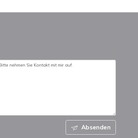
Absenden