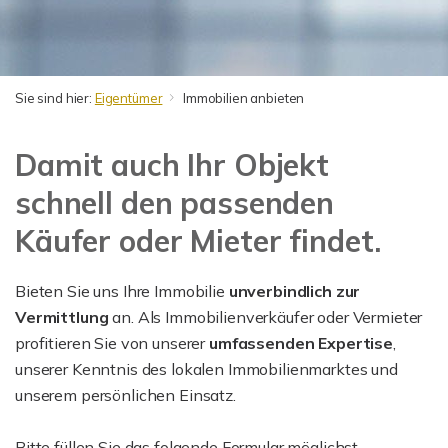
Sie sind hier:
Eigentümer
Immobilien anbieten
Damit auch Ihr Objekt
schnell den passenden
Käufer oder Mieter findet.
Bieten Sie uns Ihre Immobilie
unverbindlich zur
Vermittlung
an. Als Immobilienverkäufer oder Vermieter
profitieren Sie von unserer
umfassenden Expertise
,
unserer Kenntnis des lokalen Immobilienmarktes und
unserem persönlichen Einsatz.
Bitte füllen Sie das folgende Formular möglichst