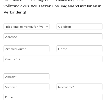
vollständig aus.
Wir setzen uns umgehend mit Ihnen in
Verbindung!