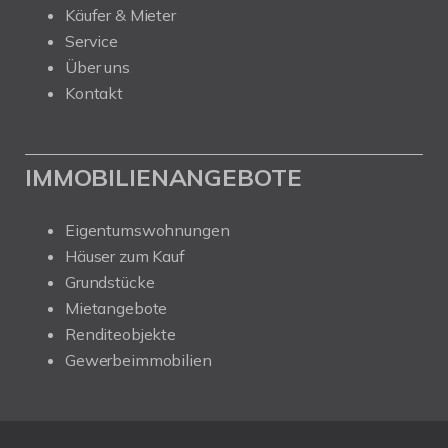
Käufer & Mieter
Service
Über uns
Kontakt
IMMOBILIENANGEBOTE
Eigentumswohnungen
Häuser zum Kauf
Grundstücke
Mietangebote
Renditeobjekte
Gewerbeimmobilien