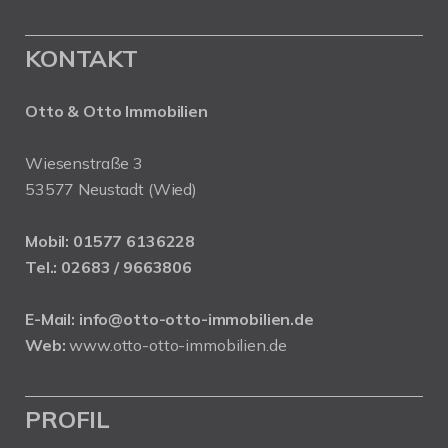
KONTAKT
Otto & Otto Immobilien
Wiesenstraße 3
53577 Neustadt (Wied)
Mobil:
01577 6136228
Tel.:
02683 / 9663806
E-Mail:
info@otto-otto-immobilien.de
Web:
www.otto-otto-immobilien.de
PROFIL