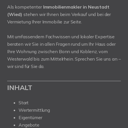
Als kompetenter
Immobilienmakler in Neustadt
(Wied)
stehen wir Ihnen beim Verkauf und bei der
Vermietung Ihrer Immobilie zur Seite.
Mit umfassendem Fachwissen und lokaler Expertise
beraten wir Sie in allen Fragen rund um Ihr Haus oder
Ihre Wohnung zwischen Bonn und Koblenz, vom
Westerwald bis zum Mittelrhein. Sprechen Sie uns an –
wir sind für Sie da.
INHALT
Start
Wertermittlung
Eigentümer
Angebote