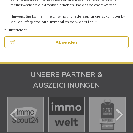
meiner Anfrage elektronisch erhoben und gespeichert werden.
Hinweis: Sie können Ihre Einwilligung jederzeit für die Zukunft per E-
Mail an info@otto-otto-immobilien.de widerrufen. *
* Pflichtfelder
Absenden
UNSERE PARTNER &
AUSZEICHNUNGEN