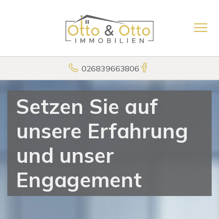
026839663806
Setzen Sie auf
unsere Erfahrung
und unser
Engagement