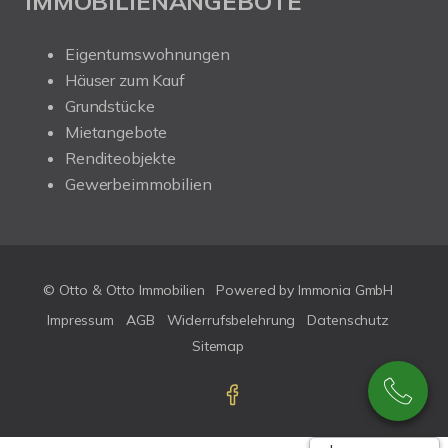
IMMOBILIENANGEBOTE
Eigentumswohnungen
Häuser zum Kauf
Grundstücke
Mietangebote
Renditeobjekte
Gewerbeimmobilien
© Otto & Otto Immobilien
Powered by Immonia GmbH
Impressum
AGB
Widerrufsbelehrung
Datenschutz
Sitemap