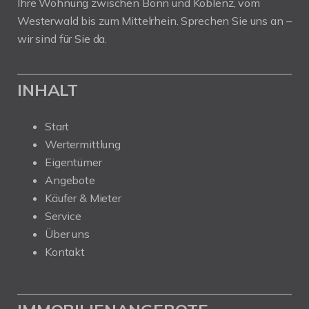
Ihre Wohnung zwischen Bonn und Koblenz, vom
Westerwald bis zum Mittelrhein. Sprechen Sie uns an –
wir sind für Sie da.
INHALT
Start
Wertermittlung
Eigentümer
Angebote
Käufer & Mieter
Service
Über uns
Kontakt