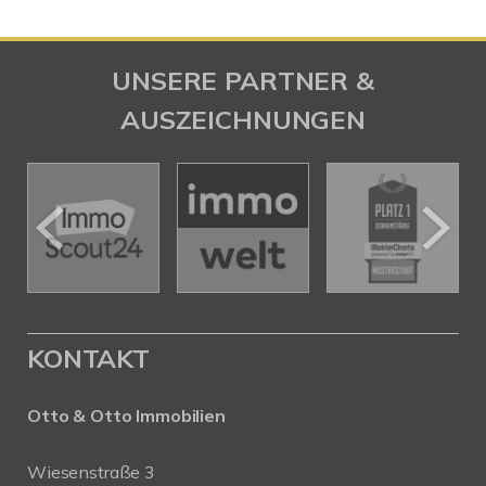
UNSERE PARTNER &
AUSZEICHNUNGEN
KONTAKT
Otto & Otto Immobilien
Wiesenstraße 3