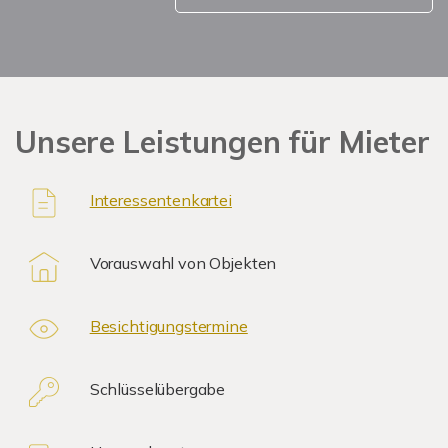
Unsere Leistungen für Mieter
Interessentenkartei
Vorauswahl von Objekten
Besichtigungstermine
Schlüsselübergabe