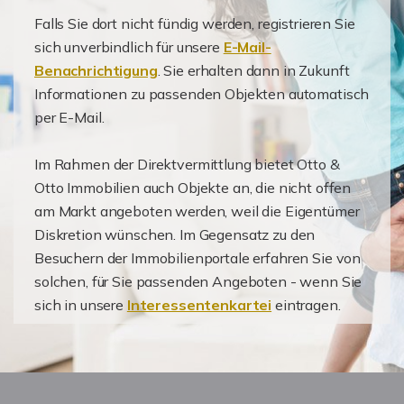
Falls Sie dort nicht fündig werden, registrieren Sie
sich unverbindlich für unsere
E-Mail-
Benachrichtigung
. Sie erhalten dann in Zukunft
Informationen zu passenden Objekten automatisch
per E-Mail.
Im Rahmen der Direktvermittlung bietet Otto &
Otto Immobilien auch Objekte an, die nicht offen
am Markt angeboten werden, weil die Eigentümer
Diskretion wünschen. Im Gegensatz zu den
Besuchern der Immobilienportale erfahren Sie von
solchen, für Sie passenden Angeboten - wenn Sie
sich in unsere
Interessentenkartei
eintragen.