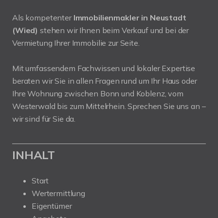
Als kompetenter
Immobilienmakler in Neustadt
(Wied)
stehen wir Ihnen beim Verkauf und bei der
Vermietung Ihrer Immobilie zur Seite.
Mit umfassendem Fachwissen und lokaler Expertise
beraten wir Sie in allen Fragen rund um Ihr Haus oder
Ihre Wohnung zwischen Bonn und Koblenz, vom
Westerwald bis zum Mittelrhein. Sprechen Sie uns an –
wir sind für Sie da.
INHALT
Start
Wertermittlung
Eigentümer