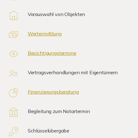
Vorauswahl von Objekten
Wertermittlung
Besichtigungstermine
Vertragsverhandlungen mit Eigentümern
Finanzierungsberatung
Begleitung zum Notartermin
Schlüsselübergabe