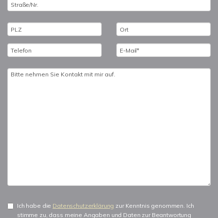
Ich habe die
Datenschutzerklärung
zur Kenntnis genommen. Ich
stimme zu, dass meine Angaben und Daten zur Beantwortung