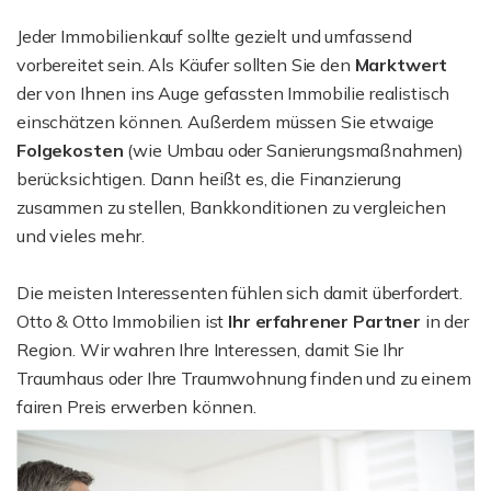
Jeder Immobilienkauf sollte gezielt und umfassend
vorbereitet sein. Als Käufer sollten Sie den
Marktwert
der von Ihnen ins Auge gefassten Immobilie realistisch
einschätzen können. Außerdem müssen Sie etwaige
Folgekosten
(wie Umbau oder Sanierungsmaßnahmen)
berücksichtigen. Dann heißt es, die Finanzierung
zusammen zu stellen, Bankkonditionen zu vergleichen
und vieles mehr.
Die meisten Interessenten fühlen sich damit überfordert.
Otto & Otto Immobilien ist
Ihr erfahrener Partner
in der
Region. Wir wahren Ihre Interessen, damit Sie Ihr
Traumhaus oder Ihre Traumwohnung finden und zu einem
fairen Preis erwerben können.