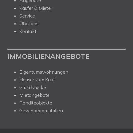
Angebote
Käufer & Mieter
Service
Über uns
Kontakt
IMMOBILIENANGEBOTE
Eigentumswohnungen
Häuser zum Kauf
Grundstücke
Mietangebote
Renditeobjekte
Gewerbeimmobilien