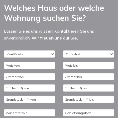
Welches Haus oder welche
Wohnung suchen Sie?
Lassen Sie es uns wissen. Kontaktieren Sie uns
unverbindlich.
Wir freuen uns auf Sie.