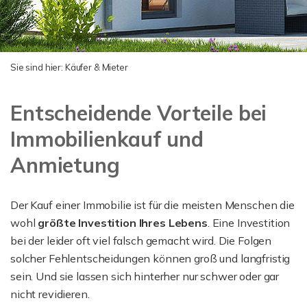
Sie sind hier:
Käufer & Mieter
Entscheidende Vorteile bei
Immobilienkauf und
Anmietung
Der Kauf einer Immobilie ist für die meisten Menschen die
wohl
größte Investition Ihres Lebens
. Eine Investition
bei der leider oft viel falsch gemacht wird. Die Folgen
solcher Fehlentscheidungen können groß und langfristig
sein. Und sie lassen sich hinterher nur schwer oder gar
nicht revidieren.