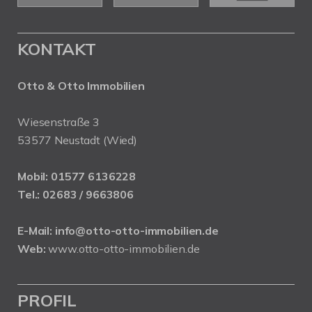
KONTAKT
Otto & Otto Immobilien
Wiesenstraße 3
53577 Neustadt (Wied)
Mobil:
01577 6136228
Tel.:
02683 / 9663806
E-Mail:
info@otto-otto-immobilien.de
Web:
www.otto-otto-immobilien.de
PROFIL