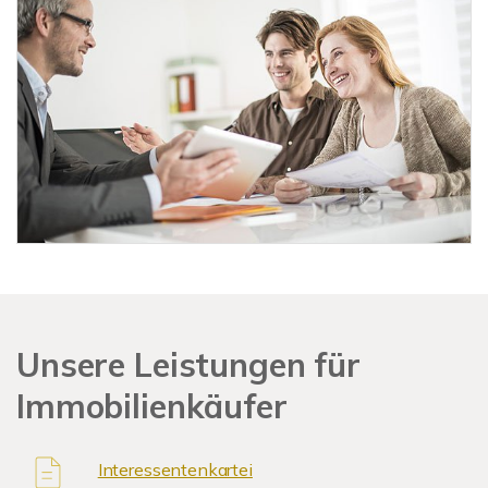
Unsere Leistungen für
Immobilienkäufer
Interessentenkartei