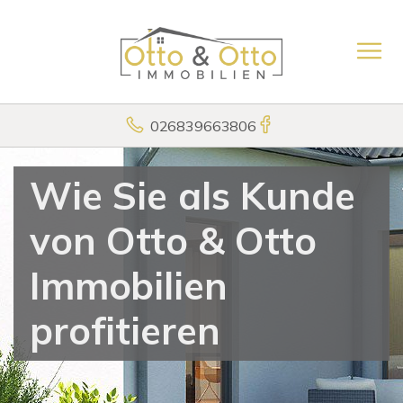
026839663806
Wie Sie als Kunde
von Otto & Otto
Immobilien
profitieren