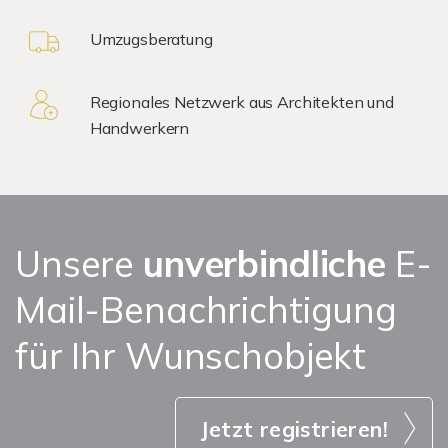
Umzugsberatung
Regionales Netzwerk aus Architekten und
Handwerkern
Unsere
unverbindliche
E-
Mail-Benachrichtigung
für Ihr Wunschobjekt
Jetzt registrieren!