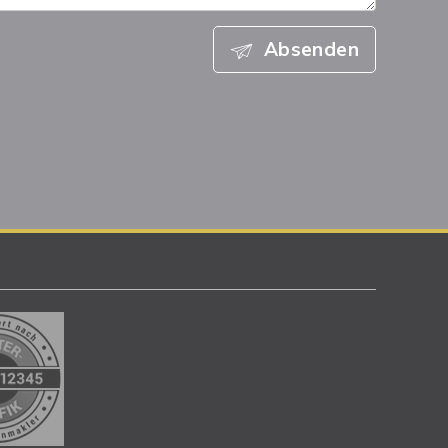
Absenden