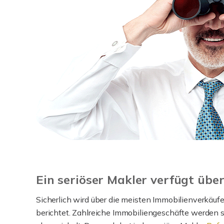
Ein seriöser Makler verfügt übe
Sicherlich wird über die meisten Immobilienverkäufe
berichtet. Zahlreiche Immobiliengeschäfte werden s