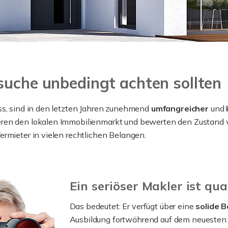
suche unbedingt achten sollten
ss, sind in den letzten Jahren zunehmend
umfangreicher
und
eren den lokalen Immobilienmarkt und bewerten den Zustand 
rmieter in vielen rechtlichen Belangen.
Ein seriöser Makler ist qual
Das bedeutet: Er verfügt über eine
solide 
Ausbildung fortwährend auf dem neuesten S