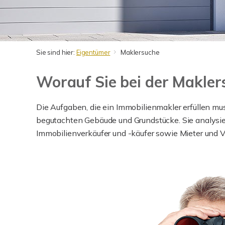
Sie sind hier:
Eigentümer
Maklersuche
Worauf Sie bei der Makler
Die Aufgaben, die ein Immobilienmakler erfüllen mu
begutachten Gebäude und Grundstücke. Sie analysi
Immobilienverkäufer und -käufer sowie Mieter und Ve