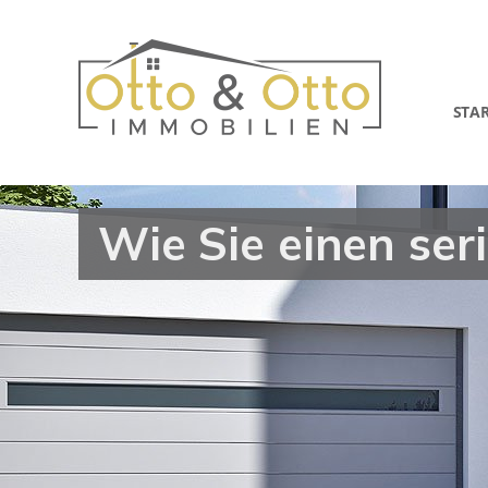
STA
Wie Sie einen ser