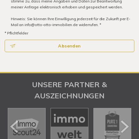
stimme zu, dass meine Angaben und Daten zur Beantwortung
meiner Anfrage elektronisch erhoben und gespeichert werden.
Hinweis: Sie können Ihre Einwilligung jederzeit für die Zukunft per E-
Mail an info@otto-otto-immobilien.de widerrufen. *
* Pflichtfelder
Absenden
UNSERE PARTNER &
AUSZEICHNUNGEN