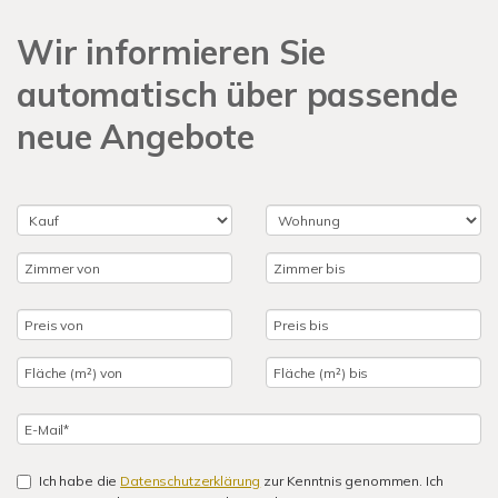
Wir informieren Sie
automatisch über passende
neue Angebote
Ich habe die
Datenschutzerklärung
zur Kenntnis genommen. Ich