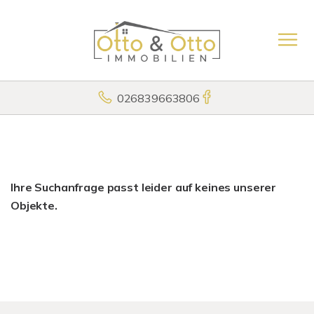
026839663806
Ihre Suchanfrage passt leider auf keines unserer
Objekte.