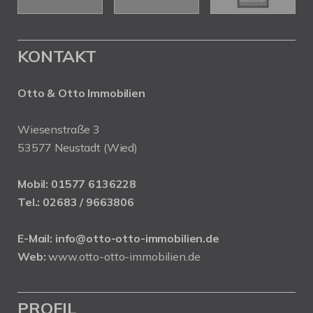
KONTAKT
Otto & Otto Immobilien
Wiesenstraße 3
53577 Neustadt (Wied)
Mobil:
01577 6136228
Tel.:
02683 / 9663806
E-Mail:
info@otto-otto-immobilien.de
Web:
www.otto-otto-immobilien.de
PROFIL