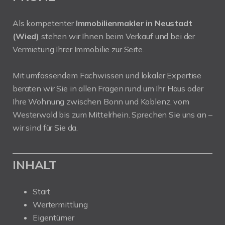
Als kompetenter
Immobilienmakler in Neustadt
(Wied)
stehen wir Ihnen beim Verkauf und bei der
Vermietung Ihrer Immobilie zur Seite.
Mit umfassendem Fachwissen und lokaler Expertise
beraten wir Sie in allen Fragen rund um Ihr Haus oder
Ihre Wohnung zwischen Bonn und Koblenz, vom
Westerwald bis zum Mittelrhein. Sprechen Sie uns an –
wir sind für Sie da.
INHALT
Start
Wertermittlung
Eigentümer