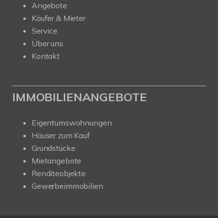
Angebote
Käufer & Mieter
Service
Über uns
Kontakt
IMMOBILIENANGEBOTE
Eigentumswohnungen
Häuser zum Kauf
Grundstücke
Mietangebote
Renditeobjekte
Gewerbeimmobilien