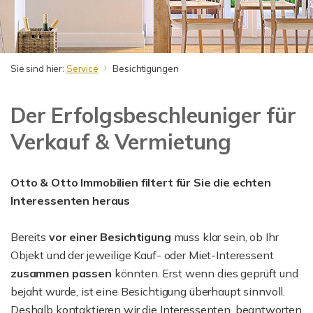
Sie sind hier:
Service
Besichtigungen
Der Erfolgsbeschleuniger für
Verkauf & Vermietung
Otto & Otto Immobilien filtert für Sie die echten
Interessenten heraus
Bereits
vor einer Besichtigung
muss klar sein, ob Ihr
Objekt und der jeweilige Kauf- oder Miet-Interessent
zusammen passen
könnten. Erst wenn dies geprüft und
bejaht wurde, ist eine Besichtigung überhaupt sinnvoll.
Deshalb kontaktieren wir die Interessenten, beantworten