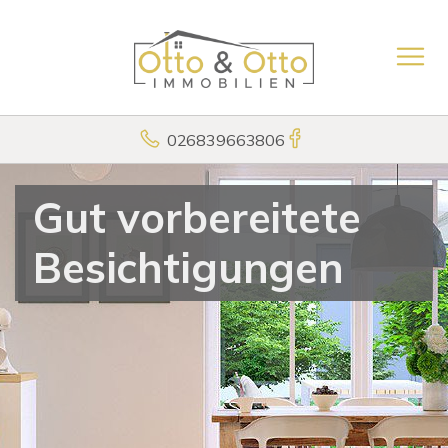
026839663806
Gut vorbereitete
Besichtigungen