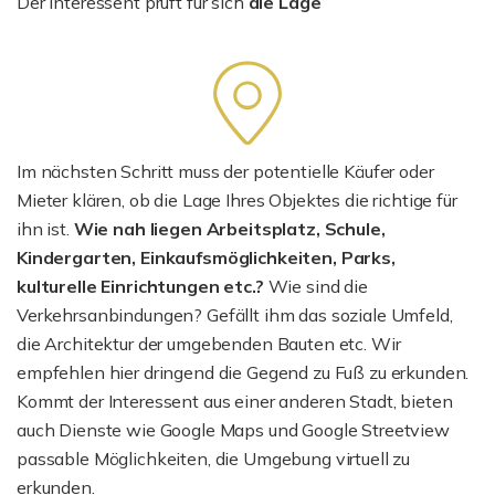
Der Interessent prüft für sich
die Lage
Im nächsten Schritt muss der potentielle Käufer oder
Mieter klären, ob die Lage Ihres Objektes die richtige für
ihn ist.
Wie nah liegen Arbeitsplatz, Schule,
Kindergarten, Einkaufsmöglichkeiten, Parks,
kulturelle Einrichtungen etc.?
Wie sind die
Verkehrsanbindungen? Gefällt ihm das soziale Umfeld,
die Architektur der umgebenden Bauten etc. Wir
empfehlen hier dringend die Gegend zu Fuß zu erkunden.
Kommt der Interessent aus einer anderen Stadt, bieten
auch Dienste wie Google Maps und Google Streetview
passable Möglichkeiten, die Umgebung virtuell zu
erkunden.