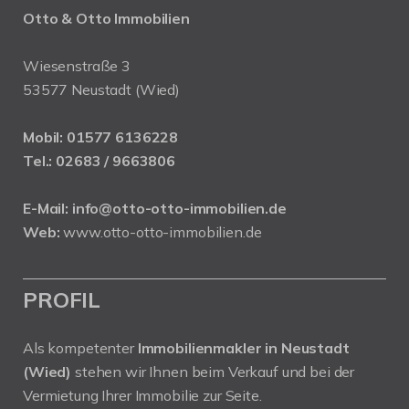
Otto & Otto Immobilien
Wiesenstraße 3
53577 Neustadt (Wied)
Mobil:
01577 6136228
Tel.:
02683 / 9663806
E-Mail:
info@otto-otto-immobilien.de
Web:
www.otto-otto-immobilien.de
PROFIL
Als kompetenter
Immobilienmakler in Neustadt
(Wied)
stehen wir Ihnen beim Verkauf und bei der
Vermietung Ihrer Immobilie zur Seite.