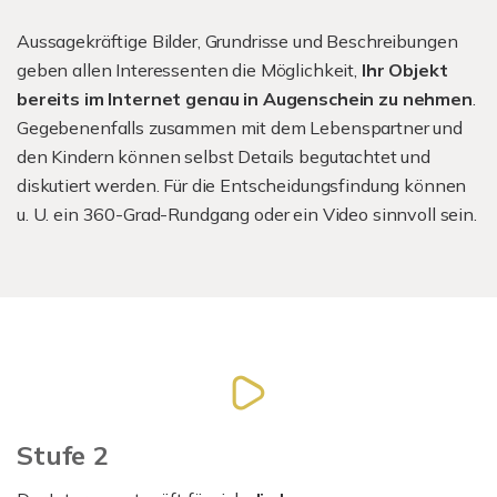
Aussagekräftige Bilder, Grundrisse und Beschreibungen
geben allen Interessenten die Möglichkeit,
Ihr Objekt
bereits im Internet genau in Augenschein zu nehmen
.
Gegebenenfalls zusammen mit dem Lebenspartner und
den Kindern können selbst Details begutachtet und
diskutiert werden. Für die Entscheidungsfindung können
u. U. ein 360-Grad-Rundgang oder ein Video sinnvoll sein.
Stufe 2