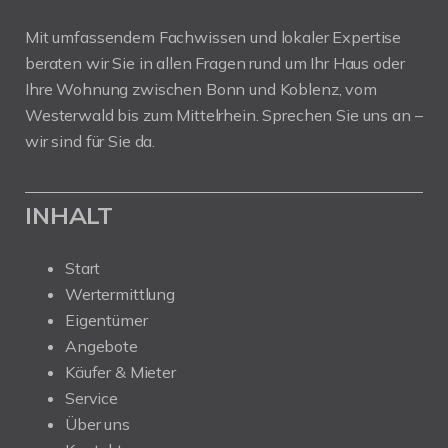
Mit umfassendem Fachwissen und lokaler Expertise
beraten wir Sie in allen Fragen rund um Ihr Haus oder
Ihre Wohnung zwischen Bonn und Koblenz, vom
Westerwald bis zum Mittelrhein. Sprechen Sie uns an –
wir sind für Sie da.
INHALT
Start
Wertermittlung
Eigentümer
Angebote
Käufer & Mieter
Service
Über uns