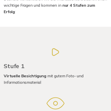
wichtige Fragen und kommen in
nur 4 Stufen zum
Erfolg
:
Stufe 1
Virtuelle Besichtigung
mit gutem Foto- und
Informationsmaterial