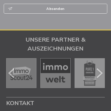
Absenden
UNSERE PARTNER &
AUSZEICHNUNGEN
KONTAKT