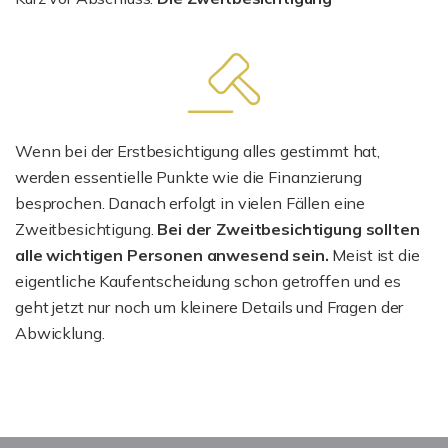
Wenn bei der Erstbesichtigung alles gestimmt hat,
werden essentielle Punkte wie die Finanzierung
besprochen. Danach erfolgt in vielen Fällen eine
Zweitbesichtigung.
Bei der Zweitbesichtigung sollten
alle wichtigen Personen anwesend sein.
Meist ist die
eigentliche Kaufentscheidung schon getroffen und es
geht jetzt nur noch um kleinere Details und Fragen der
Abwicklung.