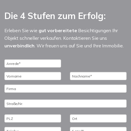
Die 4 Stufen zum Erfolg:
Erleben Sie wie
gut vorbereitete
Besichtigungen Ihr
Objekt schneller verkaufen. Kontaktieren Sie uns
unverbindlich
. Wir freuen uns auf Sie und Ihre Immobilie.