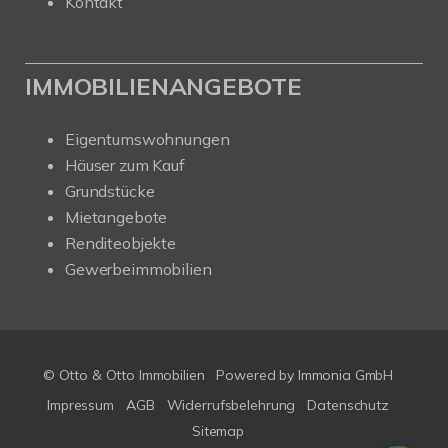
Kontakt
IMMOBILIENANGEBOTE
Eigentumswohnungen
Häuser zum Kauf
Grundstücke
Mietangebote
Renditeobjekte
Gewerbeimmobilien
© Otto & Otto Immobilien
Powered by Immonia GmbH
Impressum
AGB
Widerrufsbelehrung
Datenschutz
Sitemap