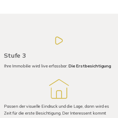
Stufe 3
Ihre Immobilie wird live erfassbar:
Die Erstbesichtigung
Passen der visuelle Eindruck und die Lage, dann wird es
Zeit für die erste Besichtigung. Der Interessent kommt