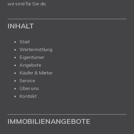
wir sind für Sie da.
INHALT
Start
Wertermittlung
Eigentümer
Angebote
Käufer & Mieter
Service
Über uns
Kontakt
IMMOBILIENANGEBOTE