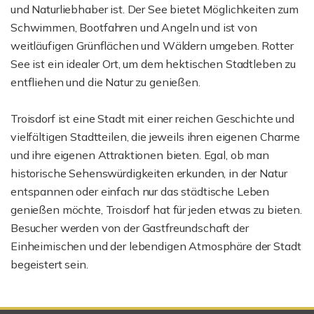
und Naturliebhaber ist. Der See bietet Möglichkeiten zum
Schwimmen, Bootfahren und Angeln und ist von
weitläufigen Grünflächen und Wäldern umgeben. Rotter
See ist ein idealer Ort, um dem hektischen Stadtleben zu
entfliehen und die Natur zu genießen.
Troisdorf ist eine Stadt mit einer reichen Geschichte und
vielfältigen Stadtteilen, die jeweils ihren eigenen Charme
und ihre eigenen Attraktionen bieten. Egal, ob man
historische Sehenswürdigkeiten erkunden, in der Natur
entspannen oder einfach nur das städtische Leben
genießen möchte, Troisdorf hat für jeden etwas zu bieten.
Besucher werden von der Gastfreundschaft der
Einheimischen und der lebendigen Atmosphäre der Stadt
begeistert sein.