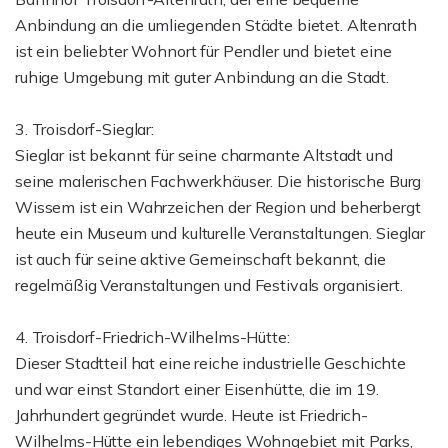
Anbindung an die umliegenden Städte bietet. Altenrath
ist ein beliebter Wohnort für Pendler und bietet eine
ruhige Umgebung mit guter Anbindung an die Stadt.
3. Troisdorf-Sieglar:
Sieglar ist bekannt für seine charmante Altstadt und
seine malerischen Fachwerkhäuser. Die historische Burg
Wissem ist ein Wahrzeichen der Region und beherbergt
heute ein Museum und kulturelle Veranstaltungen. Sieglar
ist auch für seine aktive Gemeinschaft bekannt, die
regelmäßig Veranstaltungen und Festivals organisiert.
4. Troisdorf-Friedrich-Wilhelms-Hütte:
Dieser Stadtteil hat eine reiche industrielle Geschichte
und war einst Standort einer Eisenhütte, die im 19.
Jahrhundert gegründet wurde. Heute ist Friedrich-
Wilhelms-Hütte ein lebendiges Wohngebiet mit Parks,