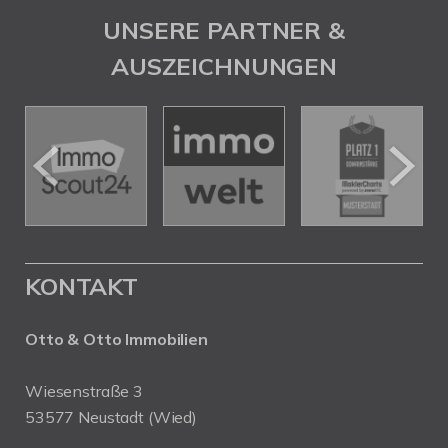
UNSERE PARTNER &
AUSZEICHNUNGEN
KONTAKT
Otto & Otto Immobilien
Wiesenstraße 3
53577 Neustadt (Wied)