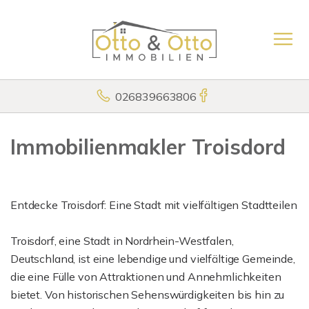
026839663806
Immobilienmakler Troisdord
Entdecke Troisdorf: Eine Stadt mit vielfältigen Stadtteilen
Troisdorf, eine Stadt in Nordrhein-Westfalen,
Deutschland, ist eine lebendige und vielfältige Gemeinde,
die eine Fülle von Attraktionen und Annehmlichkeiten
bietet. Von historischen Sehenswürdigkeiten bis hin zu