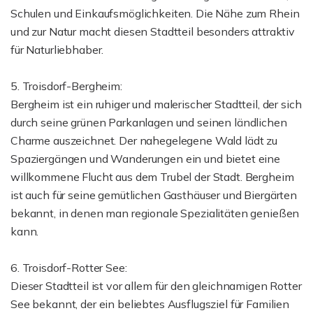
Schulen und Einkaufsmöglichkeiten. Die Nähe zum Rhein
und zur Natur macht diesen Stadtteil besonders attraktiv
für Naturliebhaber.
5. Troisdorf-Bergheim:
Bergheim ist ein ruhiger und malerischer Stadtteil, der sich
durch seine grünen Parkanlagen und seinen ländlichen
Charme auszeichnet. Der nahegelegene Wald lädt zu
Spaziergängen und Wanderungen ein und bietet eine
willkommene Flucht aus dem Trubel der Stadt. Bergheim
ist auch für seine gemütlichen Gasthäuser und Biergärten
bekannt, in denen man regionale Spezialitäten genießen
kann.
6. Troisdorf-Rotter See:
Dieser Stadtteil ist vor allem für den gleichnamigen Rotter
See bekannt, der ein beliebtes Ausflugsziel für Familien