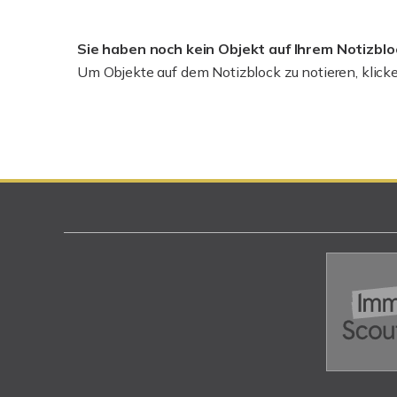
Sie haben noch kein Objekt auf Ihrem Notizbloc
Um Objekte auf dem Notizblock zu notieren, klicke