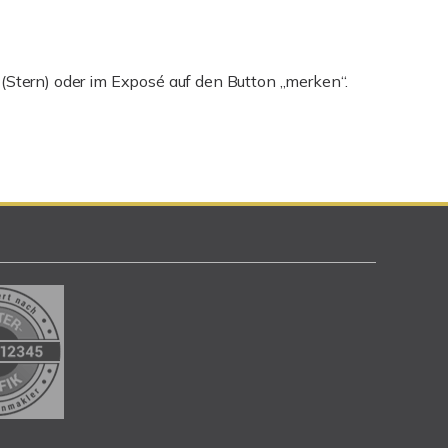
 (Stern) oder im Exposé auf den Button „merken“.