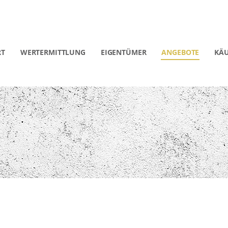
RT
WERTERMITTLUNG
EIGENTÜMER
ANGEBOTE
KÄU