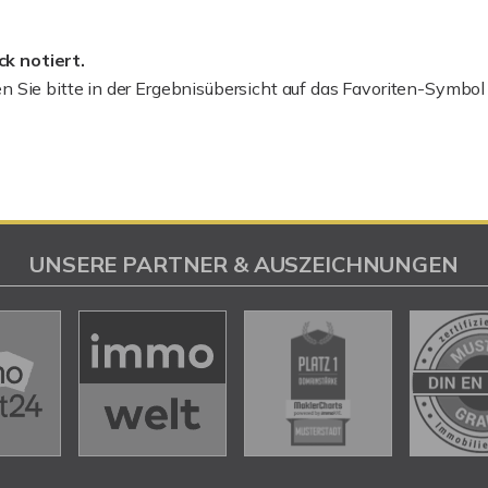
k notiert.
n Sie bitte in der Ergebnisübersicht auf das Favoriten-Symbol
UNSERE PARTNER & AUSZEICHNUNGEN