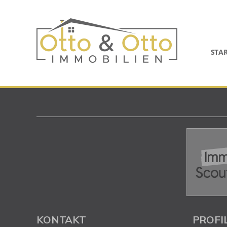
STA
KONTAKT
PROFI