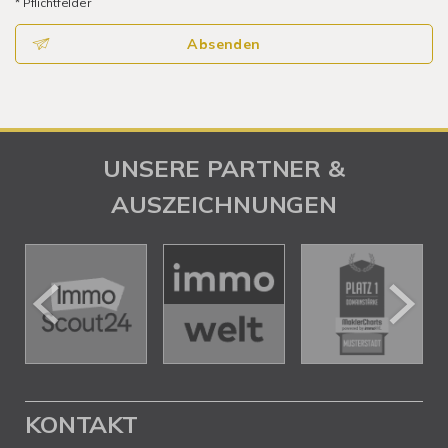
* Pflichtfelder
Absenden
UNSERE PARTNER &
AUSZEICHNUNGEN
KONTAKT