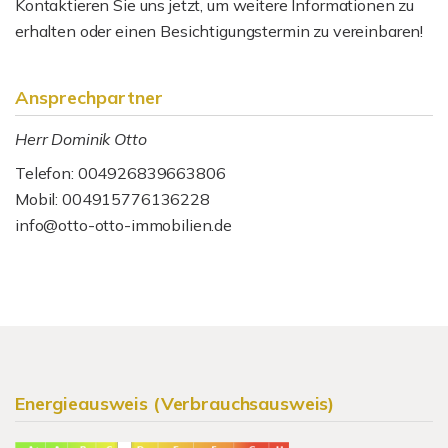
Kontaktieren Sie uns jetzt, um weitere Informationen zu
erhalten oder einen Besichtigungstermin zu vereinbaren!
Ansprechpartner
Herr Dominik Otto
Telefon: 004926839663806
Mobil: 004915776136228
info@otto-otto-immobilien.de
Energieausweis (Verbrauchsausweis)