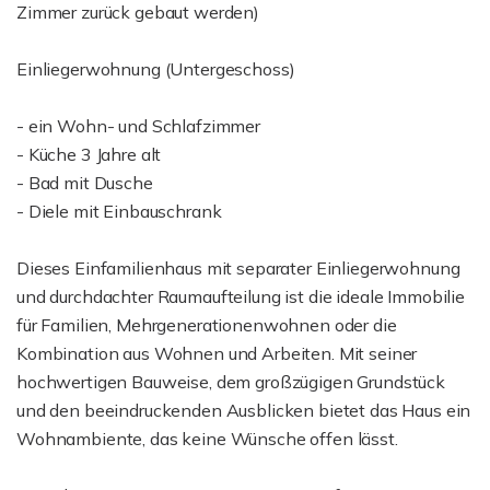
Zimmer zurück gebaut werden)
Einliegerwohnung (Untergeschoss)
- ein Wohn- und Schlafzimmer
- Küche 3 Jahre alt
- Bad mit Dusche
- Diele mit Einbauschrank
Dieses Einfamilienhaus mit separater Einliegerwohnung
und durchdachter Raumaufteilung ist die ideale Immobilie
für Familien, Mehrgenerationenwohnen oder die
Kombination aus Wohnen und Arbeiten. Mit seiner
hochwertigen Bauweise, dem großzügigen Grundstück
und den beeindruckenden Ausblicken bietet das Haus ein
Wohnambiente, das keine Wünsche offen lässt.