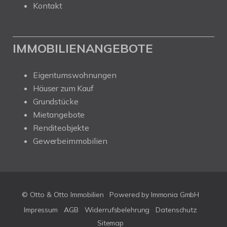
Kontakt
IMMOBILIENANGEBOTE
Eigentumswohnungen
Häuser zum Kauf
Grundstücke
Mietangebote
Renditeobjekte
Gewerbeimmobilien
© Otto & Otto Immobilien
Powered by Immonia GmbH
Impressum
AGB
Widerrufsbelehrung
Datenschutz
Sitemap