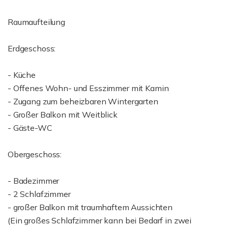
Raumaufteilung
Erdgeschoss:
- Küche
- Offenes Wohn- und Esszimmer mit Kamin
- Zugang zum beheizbaren Wintergarten
- Großer Balkon mit Weitblick
- Gäste-WC
Obergeschoss:
- Badezimmer
- 2 Schlafzimmer
- großer Balkon mit traumhaftem Aussichten
(Ein großes Schlafzimmer kann bei Bedarf in zwei