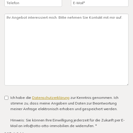
Ich habe die
Datenschutzerklärung
zur Kenntnis genommen. Ich
stimme zu, dass meine Angaben und Daten zur Beantwortung
meiner Anfrage elektronisch erhoben und gespeichert werden.
Hinweis: Sie können Ihre Einwilligung jederzeit für die Zukunft per E-
Mail an info@otto-otto-immobilien.de widerrufen. *