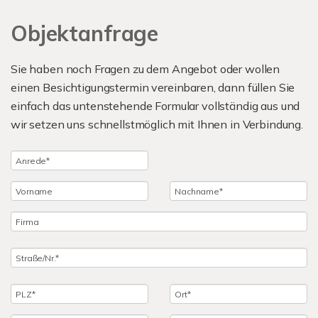
Objektanfrage
Sie haben noch Fragen zu dem Angebot oder wollen
einen Besichtigungstermin vereinbaren, dann füllen Sie
einfach das untenstehende Formular vollständig aus und
wir setzen uns schnellstmöglich mit Ihnen in Verbindung.