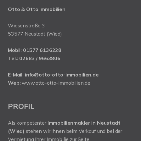
Otto & Otto Immobilien
Wiesenstraße 3
53577 Neustadt (Wied)
Mobil:
01577 6136228
Tel.:
02683 / 9663806
E-Mail:
info@otto-otto-immobilien.de
Web:
www.otto-otto-immobilien.de
PROFIL
Als kompetenter
Immobilienmakler in Neustadt
(Wied)
stehen wir Ihnen beim Verkauf und bei der
Vermietung Ihrer Immobilie zur Seite.