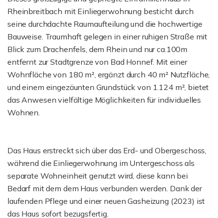
Rheinbreitbach mit Einliegerwohnung besticht durch
seine durchdachte Raumaufteilung und die hochwertige
Bauweise. Traumhaft gelegen in einer ruhigen Straße mit
Blick zum Drachenfels, dem Rhein und nur ca.100m
entfernt zur Stadtgrenze von Bad Honnef. Mit einer
Wohnfläche von 180 m², ergänzt durch 40 m² Nutzfläche,
und einem eingezäunten Grundstück von 1.124 m², bietet
das Anwesen vielfältige Möglichkeiten für individuelles
Wohnen.
Das Haus erstreckt sich über das Erd- und Obergeschoss,
während die Einliegerwohnung im Untergeschoss als
separate Wohneinheit genutzt wird, diese kann bei
Bedarf mit dem dem Haus verbunden werden. Dank der
laufenden Pflege und einer neuen Gasheizung (2023) ist
das Haus sofort bezugsfertig.