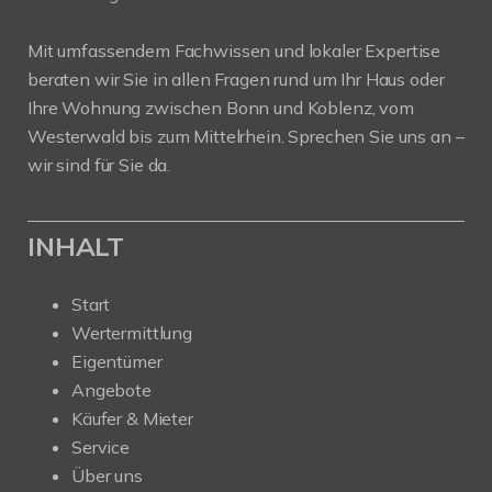
Mit umfassendem Fachwissen und lokaler Expertise
beraten wir Sie in allen Fragen rund um Ihr Haus oder
Ihre Wohnung zwischen Bonn und Koblenz, vom
Westerwald bis zum Mittelrhein. Sprechen Sie uns an –
wir sind für Sie da.
INHALT
Start
Wertermittlung
Eigentümer
Angebote
Käufer & Mieter
Service
Über uns