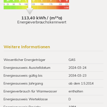
113,40 kWh / (m²*a)
Energieverbrauchskennwert
Weitere Informationen
Wesentlicher Energieträger
GAS
Energieausweis Ausstelldatum
2024-03-24
Energieausweis gültig bis
2034-03-23
Energieausweis Jahrgang
ab dem 1.5.2014
Energieverbrauch für Warmwasser
enthalten
Energieausweis Werteklasse
D