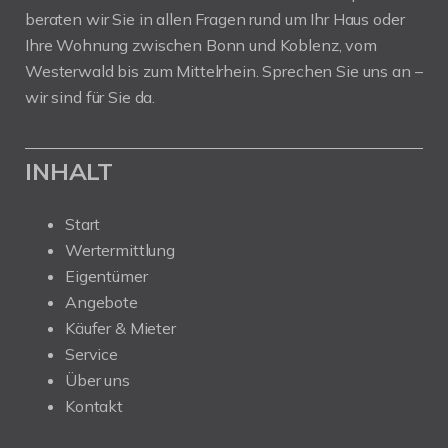
beraten wir Sie in allen Fragen rund um Ihr Haus oder
Ihre Wohnung zwischen Bonn und Koblenz, vom
Westerwald bis zum Mittelrhein. Sprechen Sie uns an –
wir sind für Sie da.
INHALT
Start
Wertermittlung
Eigentümer
Angebote
Käufer & Mieter
Service
Über uns
Kontakt