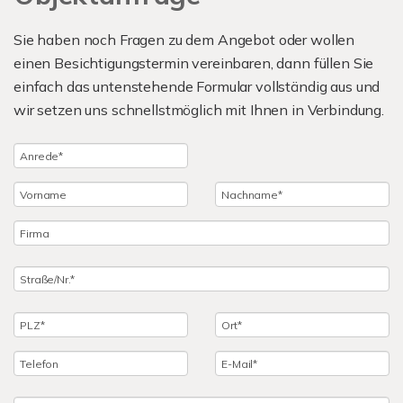
Sie haben noch Fragen zu dem Angebot oder wollen
einen Besichtigungstermin vereinbaren, dann füllen Sie
einfach das untenstehende Formular vollständig aus und
wir setzen uns schnellstmöglich mit Ihnen in Verbindung.