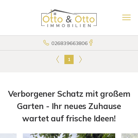
026839663806
1
Verborgener Schatz mit großem
Garten - Ihr neues Zuhause
wartet auf frische Ideen!