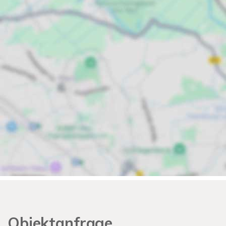
Objektanfrage