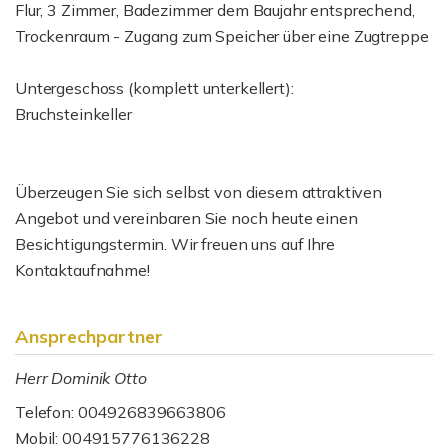
Flur, 3 Zimmer, Badezimmer dem Baujahr entsprechend,
Trockenraum - Zugang zum Speicher über eine Zugtreppe
Untergeschoss (komplett unterkellert):
Bruchsteinkeller
Überzeugen Sie sich selbst von diesem attraktiven
Angebot und vereinbaren Sie noch heute einen
Besichtigungstermin. Wir freuen uns auf Ihre
Kontaktaufnahme!
Ansprechpartner
Herr Dominik Otto
Telefon: 004926839663806
Mobil: 004915776136228