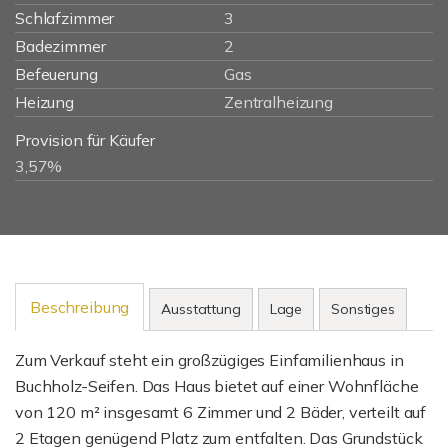
Schlafzimmer
3
Badezimmer
2
Befeuerung
Gas
Heizung
Zentralheizung
Provision für Käufer
3,57%
Beschreibung
Ausstattung
Lage
Sonstiges
Zum Verkauf steht ein großzügiges Einfamilienhaus in
Buchholz-Seifen. Das Haus bietet auf einer Wohnfläche
von 120 m² insgesamt 6 Zimmer und 2 Bäder, verteilt auf
2 Etagen genügend Platz zum entfalten. Das Grundstück