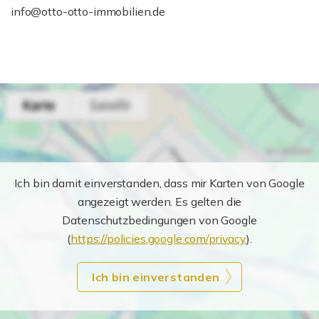
info@otto-otto-immobilien.de
Ich bin damit einverstanden, dass mir Karten von Google
angezeigt werden. Es gelten die
Datenschutzbedingungen von Google
(
https://policies.google.com/privacy
).
Ich bin einverstanden