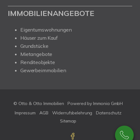
IMMOBILIENANGEBOTE
Eigentumswohnungen
Häuser zum Kauf
Grundstücke
Mietangebote
Renditeobjekte
Gewerbeimmobilien
© Otto & Otto Immobilien
Powered by Immonia GmbH
Impressum
AGB
Widerrufsbelehrung
Datenschutz
Sitemap