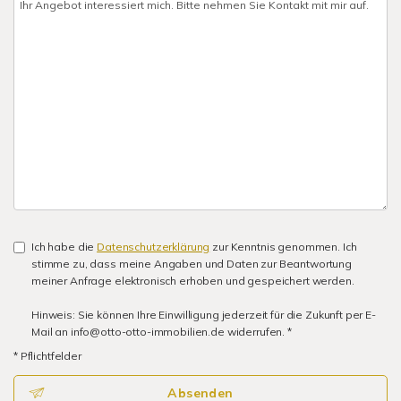
Ich habe die
Datenschutzerklärung
zur Kenntnis genommen. Ich
stimme zu, dass meine Angaben und Daten zur Beantwortung
meiner Anfrage elektronisch erhoben und gespeichert werden.
Hinweis: Sie können Ihre Einwilligung jederzeit für die Zukunft per E-
Mail an info@otto-otto-immobilien.de widerrufen. *
* Pflichtfelder
Absenden