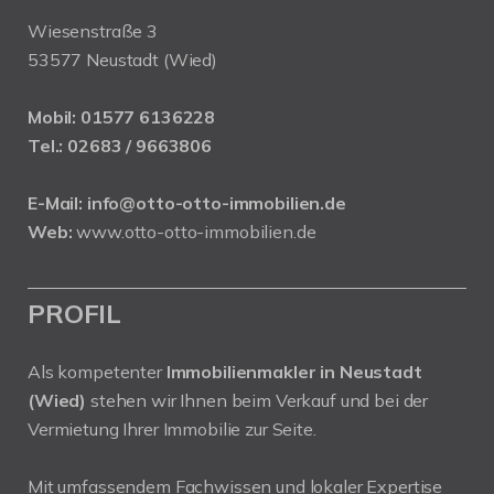
Wiesenstraße 3
53577 Neustadt (Wied)
Mobil:
01577 6136228
Tel.:
02683 / 9663806
E-Mail:
info@otto-otto-immobilien.de
Web:
www.otto-otto-immobilien.de
PROFIL
Als kompetenter
Immobilienmakler in Neustadt
(Wied)
stehen wir Ihnen beim Verkauf und bei der
Vermietung Ihrer Immobilie zur Seite.
Mit umfassendem Fachwissen und lokaler Expertise