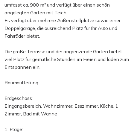
umfasst ca. 900 m² und verfügt über einen schön
angelegten Garten mit Teich.
Es verfügt über mehrere Außenstellplätze sowie einer
Doppelgarage, die ausreichend Platz für Ihr Auto und
Fahrräder bietet.
Die große Terrasse und der angrenzende Garten bietet
viel Platz für gemütliche Stunden im Freien und laden zum
Entspannen ein.
Raumaufteilung:
Erdgeschoss:
Eingangsbereich, Wohnzimmer, Esszimmer, Küche, 1
Zimmer, Bad mit Wanne
1. Etage: