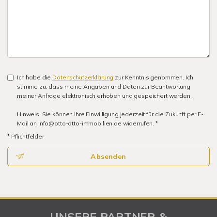
Ich habe die
Datenschutzerklärung
zur Kenntnis genommen. Ich
stimme zu, dass meine Angaben und Daten zur Beantwortung
meiner Anfrage elektronisch erhoben und gespeichert werden.
Hinweis: Sie können Ihre Einwilligung jederzeit für die Zukunft per E-
Mail an info@otto-otto-immobilien.de widerrufen. *
* Pflichtfelder
Absenden
UNSERE PARTNER &