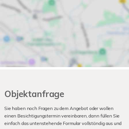
Objektanfrage
Sie haben noch Fragen zu dem Angebot oder wollen
einen Besichtigungstermin vereinbaren, dann füllen Sie
einfach das untenstehende Formular vollständig aus und