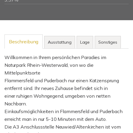
Beschreibung
Ausstattung
Lage
Sonstiges
Willkommen in Ihrem persönlichen Paradies im
Naturpark Rhein-Westerwald, von wo die
Mittelpunktsorte
Flammersfeld und Puderbach nur einen Katzensprung
entfernt sind. Ihr neues Zuhause befindet sich in
einer ruhigen Wohngegend, umgeben von netten
Nachbarn.
Einkaufsmöglichkeiten in Flammersfeld und Puderbach
erreicht man in nur 5-10 Minuten mit dem Auto.
Die A3 Anschlussstelle Neuwied/Altenkirchen ist vom