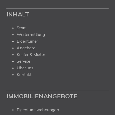
INHALT
Start
Wertermittlung
Eigentümer
Angebote
Käufer & Mieter
Service
Über uns
Kontakt
IMMOBILIENANGEBOTE
Eigentumswohnungen