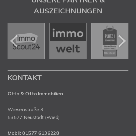
AUSZEICHNUNGEN
KONTAKT
Otto & Otto Immobilien
Wiesenstraße 3
53577 Neustadt (Wied)
Mobil:
01577 6136228