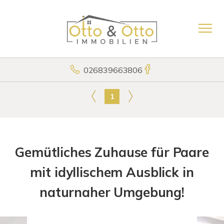
026839663806
1
Gemütliches Zuhause für Paare
mit idyllischem Ausblick in
naturnaher Umgebung!