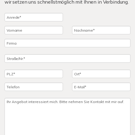
wir setzen uns schnellstmöglich mit Ihnen in Verbindung.