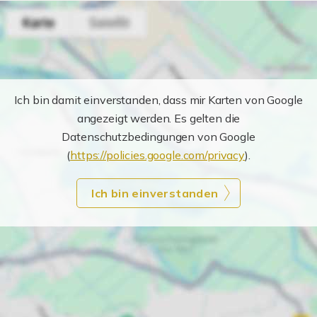
Ich bin damit einverstanden, dass mir Karten von Google
angezeigt werden. Es gelten die
Datenschutzbedingungen von Google
(
https://policies.google.com/privacy
).
Ich bin einverstanden