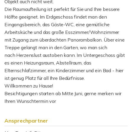
Objekt auch nicht weit.
Die Raumaufteilung ist perfekt für Sie und Ihre bessere
Hälfte geeignet. Im Erdgeschoss findet man den
Eingangsbereich, das Gäste-WC, eine gemütliche
Arbeitsküche und das große Esszimmer/Wohnzimmer
mit Zugang zum überdachten Panorambalkon. Über eine
Treppe gelangt man in den Garten, wo man sich
nach Herzenslust austoben kann. Im Untergeschoss gibt
es einen Heizungsraum, Abstellraum, das
Elternschlafzimmer, ein Kinderzimmer und ein Bad - hier
ist genug Platz für all Ihre Bedürfnisse.
Willkommen zu Hause!
Besichtigungen starten ab Mitte Juni, gerne merken wir
Ihren Wunschtermin vor
Ansprechpartner