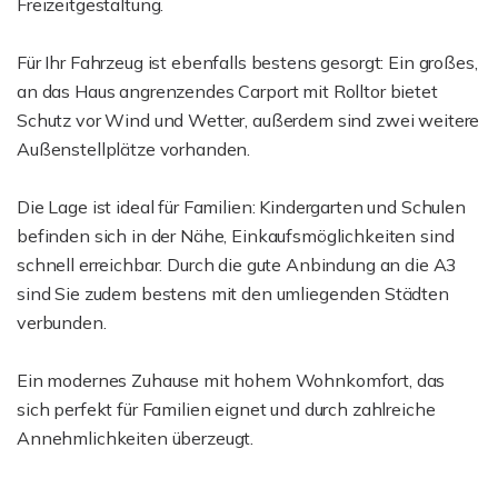
Freizeitgestaltung.
Für Ihr Fahrzeug ist ebenfalls bestens gesorgt: Ein großes,
an das Haus angrenzendes Carport mit Rolltor bietet
Schutz vor Wind und Wetter, außerdem sind zwei weitere
Außenstellplätze vorhanden.
Die Lage ist ideal für Familien: Kindergarten und Schulen
befinden sich in der Nähe, Einkaufsmöglichkeiten sind
schnell erreichbar. Durch die gute Anbindung an die A3
sind Sie zudem bestens mit den umliegenden Städten
verbunden.
Ein modernes Zuhause mit hohem Wohnkomfort, das
sich perfekt für Familien eignet und durch zahlreiche
Annehmlichkeiten überzeugt.