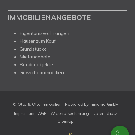
IMMOBILIENANGEBOTE
Eigentumswohnungen
Häuser zum Kauf
Grundstücke
Mietangebote
Renditeobjekte
Gewerbeimmobilien
© Otto & Otto Immobilien
Powered by Immonia GmbH
Impressum
AGB
Widerrufsbelehrung
Datenschutz
Sitemap