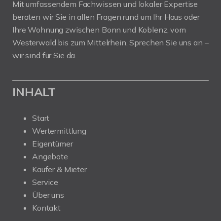
Mit umfassendem Fachwissen und lokaler Expertise
beraten wir Sie in allen Fragen rund um Ihr Haus oder
Ihre Wohnung zwischen Bonn und Koblenz, vom
Westerwald bis zum Mittelrhein. Sprechen Sie uns an –
wir sind für Sie da.
INHALT
Start
Wertermittlung
Eigentümer
Angebote
Käufer & Mieter
Service
Über uns
Kontakt