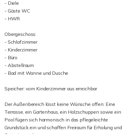
- Diele
- Gäste WC
- HWR
Obergeschoss:
- Schlafzimmer
- Kinderzimmer
- Büro
- Abstellraum
- Bad mit Wanne und Dusche
Speicher: vom Kinderzimmer aus erreichbar
Der Außenbereich lässt keine Wünsche offen: Eine
Terrasse, ein Gartenhaus, ein Holzschuppen sowie ein
Pool fügen sich harmonisch in das pflegeleichte
Grundstück ein und schaffen Freiraum für Erholung und