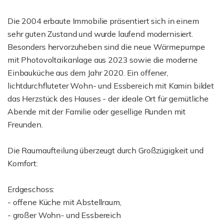
Die 2004 erbaute Immobilie präsentiert sich in einem
sehr guten Zustand und wurde laufend modernisiert.
Besonders hervorzuheben sind die neue Wärmepumpe
mit Photovoltaikanlage aus 2023 sowie die moderne
Einbauküche aus dem Jahr 2020. Ein offener,
lichtdurchfluteter Wohn- und Essbereich mit Kamin bildet
das Herzstück des Hauses - der ideale Ort für gemütliche
Abende mit der Familie oder gesellige Runden mit
Freunden.
Die Raumaufteilung überzeugt durch Großzügigkeit und
Komfort:
Erdgeschoss:
- offene Küche mit Abstellraum,
- großer Wohn- und Essbereich