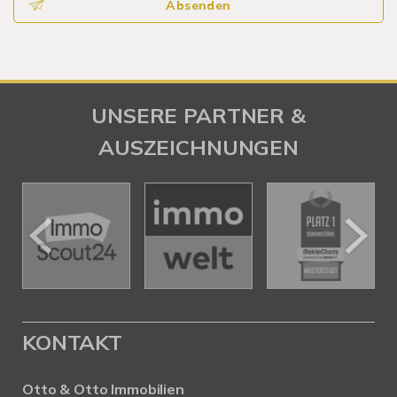
Absenden
UNSERE PARTNER &
AUSZEICHNUNGEN
KONTAKT
Otto & Otto Immobilien