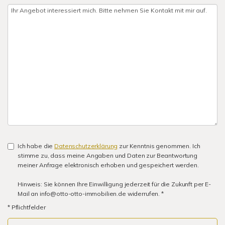
Ich habe die
Datenschutzerklärung
zur Kenntnis genommen. Ich
stimme zu, dass meine Angaben und Daten zur Beantwortung
meiner Anfrage elektronisch erhoben und gespeichert werden.
Hinweis: Sie können Ihre Einwilligung jederzeit für die Zukunft per E-
Mail an info@otto-otto-immobilien.de widerrufen. *
* Pflichtfelder