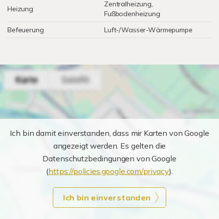
Zentralheizung,
Heizung
Fußbodenheizung
Befeuerung
Luft-/Wasser-Wärmepumpe
Ich bin damit einverstanden, dass mir Karten von Google
angezeigt werden. Es gelten die
Datenschutzbedingungen von Google
(
https://policies.google.com/privacy
).
Ich bin einverstanden