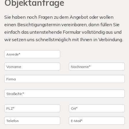
Objektanfrage
Sie haben noch Fragen zu dem Angebot oder wollen
einen Besichtigungstermin vereinbaren, dann füllen Sie
einfach das untenstehende Formular vollständig aus und
wir setzen uns schnellstmöglich mit Ihnen in Verbindung.