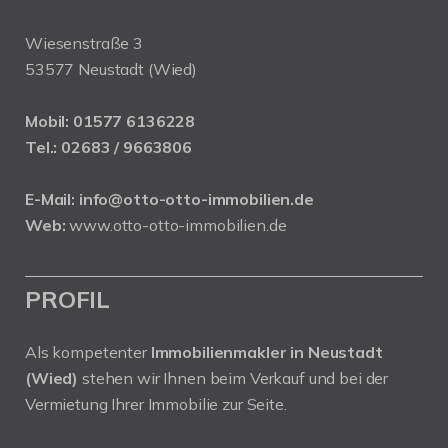
Wiesenstraße 3
53577 Neustadt (Wied)
Mobil:
01577 6136228
Tel.:
02683 / 9663806
E-Mail:
info@otto-otto-immobilien.de
Web:
www.otto-otto-immobilien.de
PROFIL
Als kompetenter
Immobilienmakler in Neustadt
(Wied)
stehen wir Ihnen beim Verkauf und bei der
Vermietung Ihrer Immobilie zur Seite.