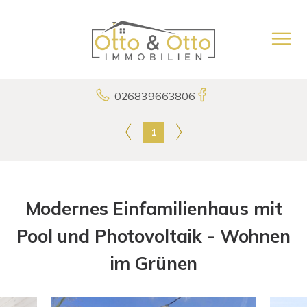
026839663806
1
Modernes Einfamilienhaus mit
Pool und Photovoltaik - Wohnen
im Grünen