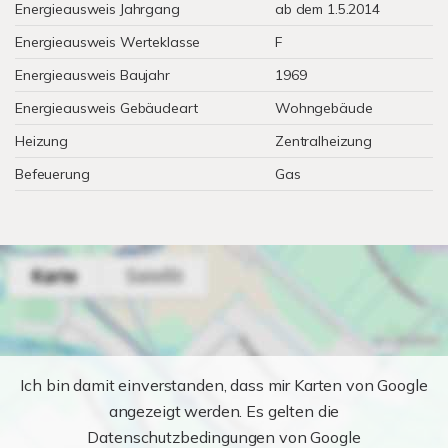
Energieausweis Jahrgang
ab dem 1.5.2014
Energieausweis Werteklasse
F
Energieausweis Baujahr
1969
Energieausweis Gebäudeart
Wohngebäude
Heizung
Zentralheizung
Befeuerung
Gas
Ich bin damit einverstanden, dass mir Karten von Google
angezeigt werden. Es gelten die
Datenschutzbedingungen von Google