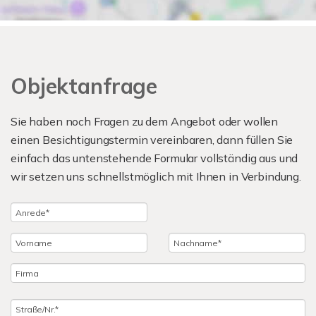
Objektanfrage
Sie haben noch Fragen zu dem Angebot oder wollen
einen Besichtigungstermin vereinbaren, dann füllen Sie
einfach das untenstehende Formular vollständig aus und
wir setzen uns schnellstmöglich mit Ihnen in Verbindung.