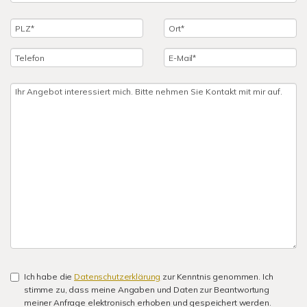
Ich habe die
Datenschutzerklärung
zur Kenntnis genommen. Ich
stimme zu, dass meine Angaben und Daten zur Beantwortung
meiner Anfrage elektronisch erhoben und gespeichert werden.