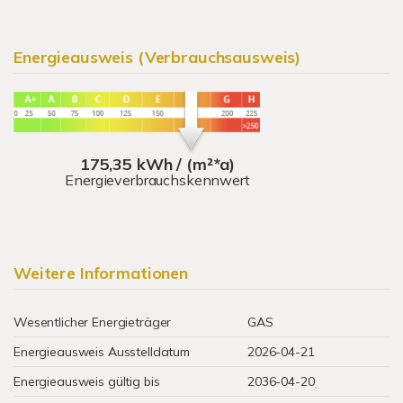
Energieausweis (Verbrauchsausweis)
175,35 kWh / (m²*a)
Energieverbrauchskennwert
Weitere Informationen
Wesentlicher Energieträger
GAS
Energieausweis Ausstelldatum
2026-04-21
Energieausweis gültig bis
2036-04-20