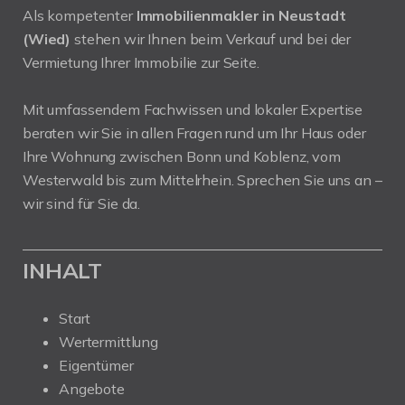
Als kompetenter
Immobilienmakler in Neustadt
(Wied)
stehen wir Ihnen beim Verkauf und bei der
Vermietung Ihrer Immobilie zur Seite.
Mit umfassendem Fachwissen und lokaler Expertise
beraten wir Sie in allen Fragen rund um Ihr Haus oder
Ihre Wohnung zwischen Bonn und Koblenz, vom
Westerwald bis zum Mittelrhein. Sprechen Sie uns an –
wir sind für Sie da.
INHALT
Start
Wertermittlung
Eigentümer
Angebote