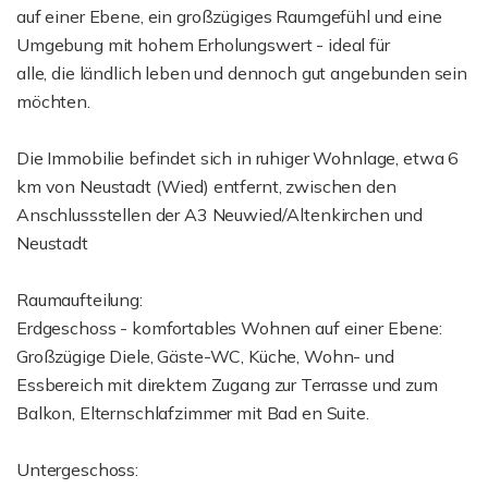
auf einer Ebene, ein großzügiges Raumgefühl und eine
Umgebung mit hohem Erholungswert - ideal für
alle, die ländlich leben und dennoch gut angebunden sein
möchten.
Die Immobilie befindet sich in ruhiger Wohnlage, etwa 6
km von Neustadt (Wied) entfernt, zwischen den
Anschlussstellen der A3 Neuwied/Altenkirchen und
Neustadt
Raumaufteilung:
Erdgeschoss - komfortables Wohnen auf einer Ebene:
Großzügige Diele, Gäste-WC, Küche, Wohn- und
Essbereich mit direktem Zugang zur Terrasse und zum
Balkon, Elternschlafzimmer mit Bad en Suite.
Untergeschoss: