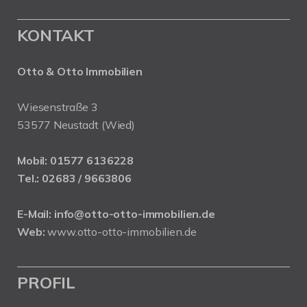
KONTAKT
Otto & Otto Immobilien
Wiesenstraße 3
53577 Neustadt (Wied)
Mobil:
01577 6136228
Tel.:
02683 / 9663806
E-Mail:
info@otto-otto-immobilien.de
Web:
www.otto-otto-immobilien.de
PROFIL