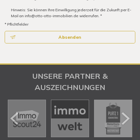
Hinweis: Sie können Ihre Einwilligung jederzeit für die Zukunft per E-
Mail an info@otto-otto-immobilien.de widerrufen. *
* Pflichtfelder
Absenden
UNSERE PARTNER &
AUSZEICHNUNGEN