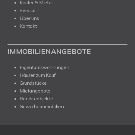
Käufer & Mieter
Service
Über uns
Kontakt
IMMOBILIENANGEBOTE
Eigentumswohnungen
Häuser zum Kauf
Grundstücke
Mietangebote
Renditeobjekte
Gewerbeimmobilien