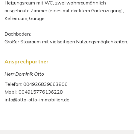
Heizungsraum mit WC, zwei wohnraumähnlich
ausgebaute Zimmer (eines mit direktem Gartenzugang),
Kellerraum, Garage.
Dachboden:
Großer Stauraum mit vielseitigen Nutzungsmöglichkeiten.
Ansprechpartner
Herr Dominik Otto
Telefon: 004926839663806
Mobil: 004915776136228
info@otto-otto-immobilien.de