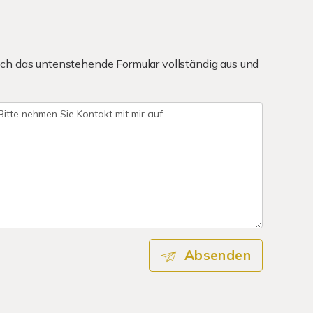
ch das untenstehende Formular vollständig aus und
Absenden