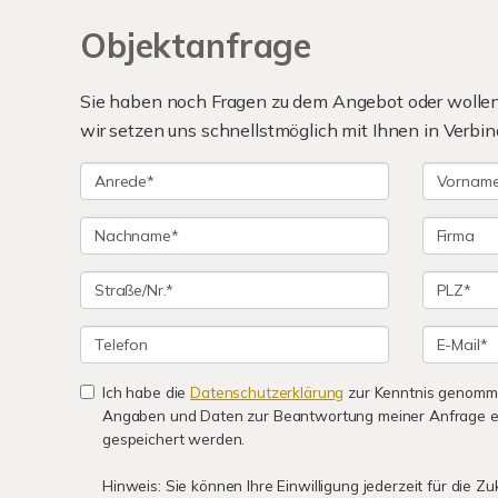
Objektanfrage
Sie haben noch Fragen zu dem Angebot oder wollen 
wir setzen uns schnellstmöglich mit Ihnen in Verbin
Ich habe die
Datenschutzerklärung
zur Kenntnis genomme
Angaben und Daten zur Beantwortung meiner Anfrage e
gespeichert werden.
Hinweis: Sie können Ihre Einwilligung jederzeit für die Z