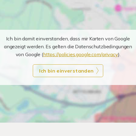
Ich bin damit einverstanden, dass mir Karten von Google
angezeigt werden. Es gelten die Datenschutzbedingungen
von Google (
https://policies.google.com/privacy
).
Ich bin einverstanden