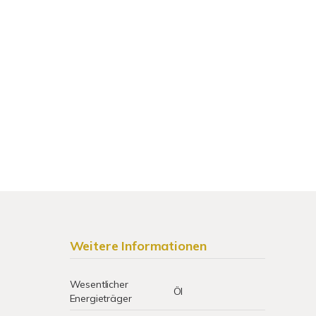
Weitere Informationen
Wesentlicher
Öl
Energieträger