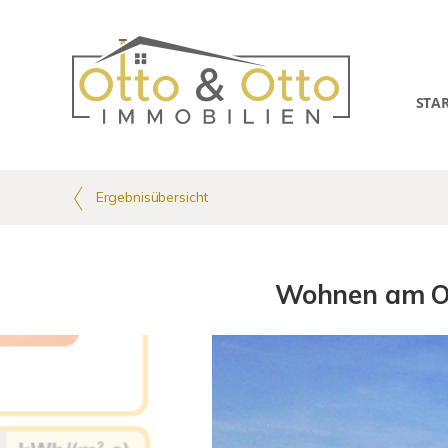
STA
Ergebnisübersicht
Wohnen am Ort