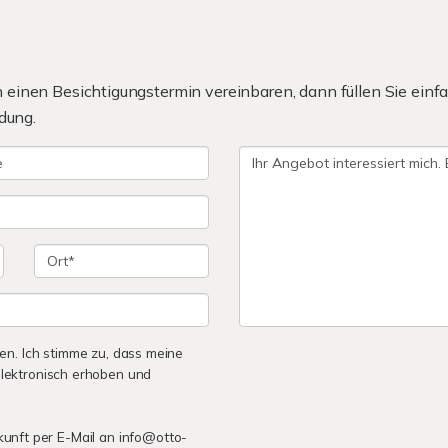
einen Besichtigungstermin vereinbaren, dann füllen Sie einfa
dung.
n. Ich stimme zu, dass meine
lektronisch erhoben und
ukunft per E-Mail an info@otto-