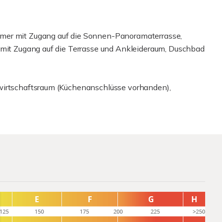
mer mit Zugang auf die Sonnen-Panoramaterrasse,
 mit Zugang auf die Terrasse und Ankleideraum, Duschbad
wirtschaftsraum (Küchenanschlüsse vorhanden),