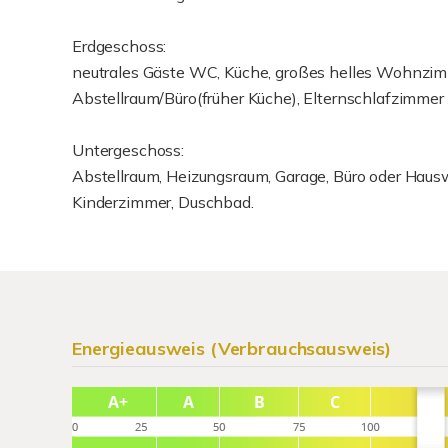
Erdgeschoss:
neutrales Gäste WC, Küche, großes helles Wohnzim
Abstellraum/Büro(früher Küche), Elternschlafzimmer
Untergeschoss:
Abstellraum, Heizungsraum, Garage, Büro oder Haus
Kinderzimmer, Duschbad.
Energieausweis (Verbrauchsausweis)