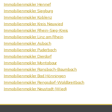
Immobilienmakler Hennef
Immobilienmakler Siegburg
Immobilienmakler Koblenz
Immobilienmakler Kreis Neuwied
Immobilienmakler Rhein-Sieg-Kreis
Immobilienmakler Linz am Rhein
Immobilienmakler Asbach
Immobilienmakler Puderbach
Immobilienmakler Dierdorf
Immobilienmakler Montabaur
Immobilienmakler Ransbach-Baumbach
Immobilienmakler Bad Hönningen
Immobilienmakler Rengsdorf-Waldbreitbach
Immobilienmakler Neustadt (Wied)