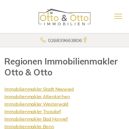
026839663806
Regionen Immobilienmakler
Otto & Otto
Immobilienmakler Stadt Neuwied
Immobilienmakler Altenkirchen
Immobilienmakler Westerwald
Immobilienmakler Troisdorf
Immobilienmakler Bad Honnef
Immobilienmakler Bonn