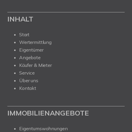
INHALT
Start
Wertermittlung
Eigentümer
Angebote
Käufer & Mieter
Service
Über uns
Kontakt
IMMOBILIENANGEBOTE
Eigentumswohnungen