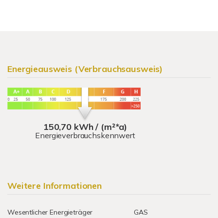
Energieausweis (Verbrauchsausweis)
150,70 kWh / (m²*a)
Energieverbrauchskennwert
Weitere Informationen
Wesentlicher Energieträger
GAS