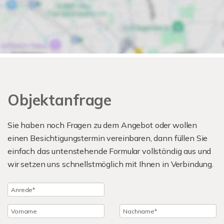
Objektanfrage
Sie haben noch Fragen zu dem Angebot oder wollen
einen Besichtigungstermin vereinbaren, dann füllen Sie
einfach das untenstehende Formular vollständig aus und
wir setzen uns schnellstmöglich mit Ihnen in Verbindung.