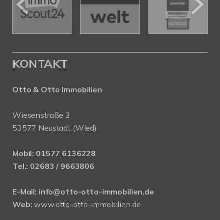
KONTAKT
Otto & Otto Immobilien
Wiesenstraße 3
53577 Neustadt (Wied)
Mobil:
01577 6136228
Tel.:
02683 / 9663806
E-Mail:
info@otto-otto-immobilien.de
Web:
www.otto-otto-immobilien.de