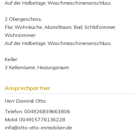
Auf der Halbetage: Waschmaschinenanschluss.
2 Obergeschoss:
Flur, Wohnküche, Abstellraum, Bad, Schlafzimmer,
Wohnzimmer.
Auf der Halbetage: Waschmaschinenanschluss.
Keller:
3 Kellerräume, Heizungsraum
Ansprechpartner
Herr Dominik Otto
Telefon: 004926839663806
Mobil: 004915776136228
info@otto-otto-immobilien.de