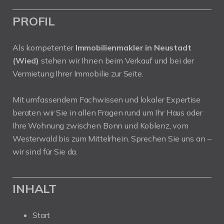
PROFIL
Als kompetenter
Immobilienmakler in Neustadt
(Wied)
stehen wir Ihnen beim Verkauf und bei der
Vermietung Ihrer Immobilie zur Seite.
Mit umfassendem Fachwissen und lokaler Expertise
beraten wir Sie in allen Fragen rund um Ihr Haus oder
Ihre Wohnung zwischen Bonn und Koblenz, vom
Westerwald bis zum Mittelrhein. Sprechen Sie uns an –
wir sind für Sie da.
INHALT
Start