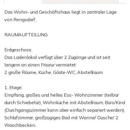
Das Wohn- und Geschäftshaus liegt in zentraler Lage
von Rengsdorf.
RAUMAUFTEILUNG
Erdgeschoss:
Das Ladenlokal verfügt über 2 Zugänge und ist seit
langem an einen Friseur vermietet:
2 große Räume, Küche, Gäste-WC, Abstellraum
1. Etage:
Empfang, großes und helles Ess- Wohnzimmer (teilbar
durch Schiebetür), Wohnküche mit Abstellraum, Büro/Kind
(Durchgangszimmer kann aber einfach separiert werden),
Schlafzimmer, großzügiges Bad mit Wanne/ Dusche/ 2
Waschbecken.