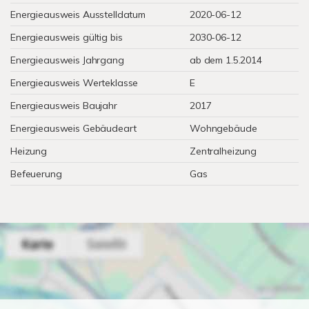
Energieausweis Ausstelldatum
2020-06-12
Energieausweis gültig bis
2030-06-12
Energieausweis Jahrgang
ab dem 1.5.2014
Energieausweis Werteklasse
E
Energieausweis Baujahr
2017
Energieausweis Gebäudeart
Wohngebäude
Heizung
Zentralheizung
Befeuerung
Gas