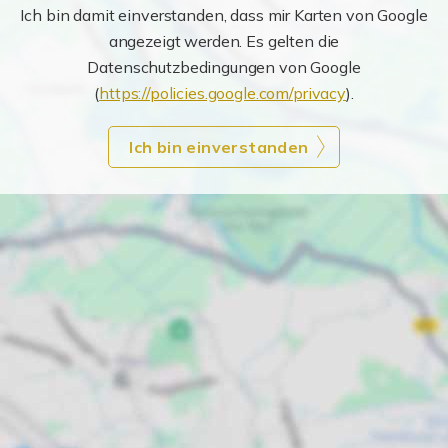
Ich bin damit einverstanden, dass mir Karten von Google
angezeigt werden. Es gelten die
Datenschutzbedingungen von Google
(
https://policies.google.com/privacy
).
Ich bin einverstanden