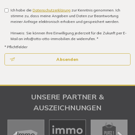
Ich habe die
Datenschutzerklärung
zur Kenntnis genommen. Ich
stimme zu, dass meine Angaben und Daten zur Beantwortung
meiner Anfrage elektronisch erhoben und gespeichert werden.
Hinweis: Sie können Ihre Einwilligung jederzeit für die Zukunft per E-
Mail an info@otto-otto-immobilien.de widerrufen. *
* Pflichtfelder
Absenden
UNSERE PARTNER &
AUSZEICHNUNGEN