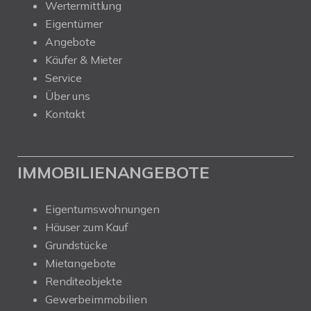
Wertermittlung
Eigentümer
Angebote
Käufer & Mieter
Service
Über uns
Kontakt
IMMOBILIENANGEBOTE
Eigentumswohnungen
Häuser zum Kauf
Grundstücke
Mietangebote
Renditeobjekte
Gewerbeimmobilien