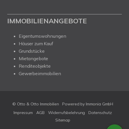
IMMOBILIENANGEBOTE
Eigentumswohnungen
Häuser zum Kauf
Grundstücke
Mietangebote
Renditeobjekte
Gewerbeimmobilien
© Otto & Otto Immobilien
Powered by Immonia GmbH
Impressum
AGB
Widerrufsbelehrung
Datenschutz
Sitemap