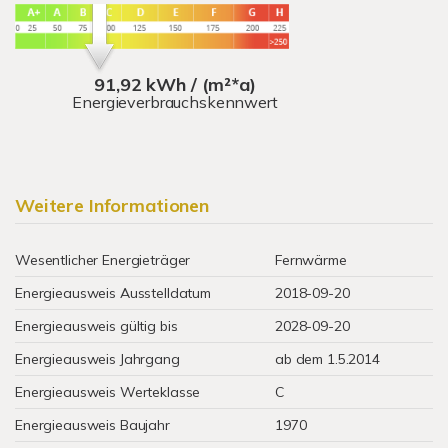
91,92 kWh / (m²*a)
Energieverbrauchskennwert
Weitere Informationen
Wesentlicher Energieträger
Fernwärme
Energieausweis Ausstelldatum
2018-09-20
Energieausweis gültig bis
2028-09-20
Energieausweis Jahrgang
ab dem 1.5.2014
Energieausweis Werteklasse
C
Energieausweis Baujahr
1970