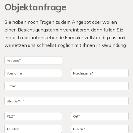
Objektanfrage
Sie haben noch Fragen zu dem Angebot oder wollen
einen Besichtigungstermin vereinbaren, dann füllen Sie
einfach das untenstehende Formular vollständig aus und
wir setzen uns schnellstmöglich mit Ihnen in Verbindung.