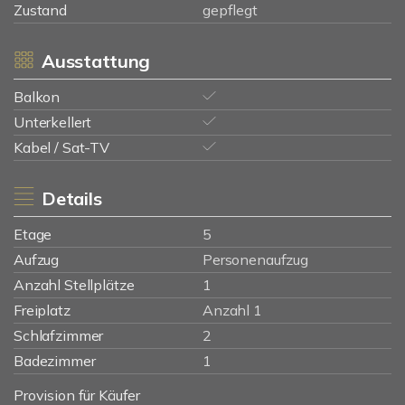
Zustand
gepflegt
Ausstattung
Balkon
Unterkellert
Kabel / Sat-TV
Details
Etage
5
Aufzug
Personenaufzug
Anzahl Stellplätze
1
Freiplatz
Anzahl 1
Schlafzimmer
2
Badezimmer
1
Provision für Käufer