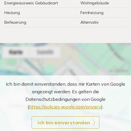
Energieausweis Gebäudeart
Wohngebäude
Heizung
Fernheizung
Befeuerung
Alternativ
Ich bin damit einverstanden, dass mir Karten von Google
angezeigt werden. Es gelten die
Datenschutzbedingungen von Google
(
https://policies.google.com/privacy
).
Ich bin einverstanden