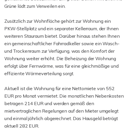
Grüne lädt zum Verweilen ein.
Zusätzlich zur Wohnfläche gehört zur Wohnung ein
PKW-Stellplatz und ein separater Kellerraum, der Ihnen
weiteren Stauraum bietet. Darüber hinaus stehen Ihnen
ein gemeinschaftlicher Fahrradkeller sowie ein Wasch-
und Trockenraum zur Verfügung, was den Komfort der
Wohnung weiter erhöht. Die Beheizung der Wohnung
erfolgt über Fernwärme, was für eine gleichmäßige und
effiziente Wärmeverteilung sorgt.
Aktuell ist die Wohnung für eine Nettomiete von 552
EUR pro Monat vermietet. Die monatlichen Nebenkosten
betragen 214 EUR und werden gemäß den
mietvertraglichen Regelungen auf den Mieter umgelegt
und einmal jährlich abgerechnet. Das Hausgeld beträgt
aktuell 282 EUR.