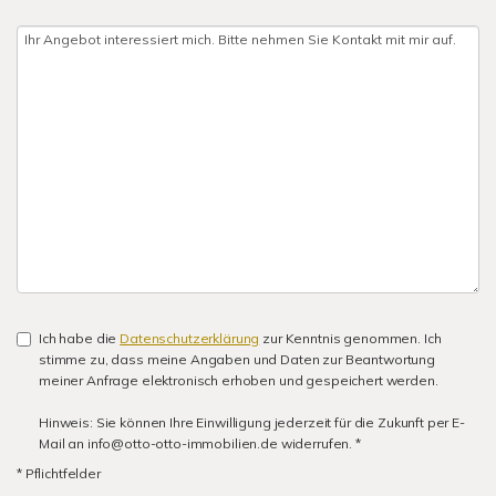
Ich habe die
Datenschutzerklärung
zur Kenntnis genommen. Ich
stimme zu, dass meine Angaben und Daten zur Beantwortung
meiner Anfrage elektronisch erhoben und gespeichert werden.
Hinweis: Sie können Ihre Einwilligung jederzeit für die Zukunft per E-
Mail an info@otto-otto-immobilien.de widerrufen. *
* Pflichtfelder