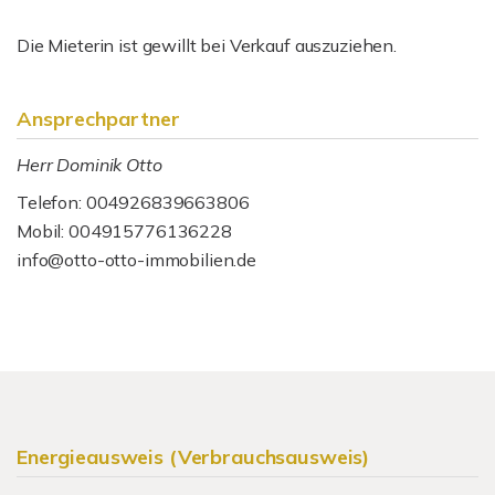
Die Mieterin ist gewillt bei Verkauf auszuziehen.
Ansprechpartner
Herr Dominik Otto
Telefon: 004926839663806
Mobil: 004915776136228
info@otto-otto-immobilien.de
Energieausweis (Verbrauchsausweis)