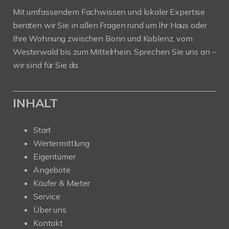
Mit umfassendem Fachwissen und lokaler Expertise
beraten wir Sie in allen Fragen rund um Ihr Haus oder
Ihre Wohnung zwischen Bonn und Koblenz, vom
Westerwald bis zum Mittelrhein. Sprechen Sie uns an –
wir sind für Sie da.
INHALT
Start
Wertermittlung
Eigentümer
Angebote
Käufer & Mieter
Service
Über uns
Kontakt