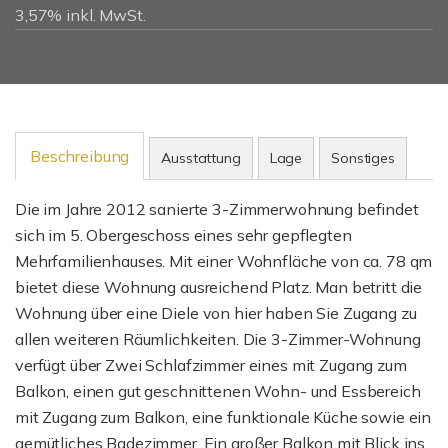
3,57% inkl. MwSt.
Beschreibung
Ausstattung
Lage
Sonstiges
Die im Jahre 2012 sanierte 3-Zimmerwohnung befindet
sich im 5. Obergeschoss eines sehr gepflegten
Mehrfamilienhauses. Mit einer Wohnfläche von ca. 78 qm
bietet diese Wohnung ausreichend Platz. Man betritt die
Wohnung über eine Diele von hier haben Sie Zugang zu
allen weiteren Räumlichkeiten. Die 3-Zimmer-Wohnung
verfügt über Zwei Schlafzimmer eines mit Zugang zum
Balkon, einen gut geschnittenen Wohn- und Essbereich
mit Zugang zum Balkon, eine funktionale Küche sowie ein
gemütliches Badezimmer. Ein großer Balkon mit Blick ins