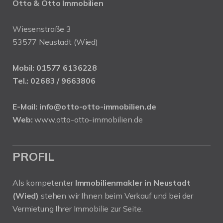
Otto & Otto Immobilien
Wiesenstraße 3
53577 Neustadt (Wied)
Mobil:
01577 6136228
Tel.:
02683 / 9663806
E-Mail:
info@otto-otto-immobilien.de
Web:
www.otto-otto-immobilien.de
PROFIL
Als kompetenter
Immobilienmakler in Neustadt
(Wied)
stehen wir Ihnen beim Verkauf und bei der
Vermietung Ihrer Immobilie zur Seite.