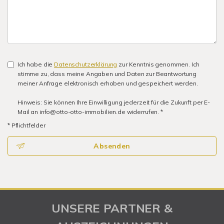
Ich habe die
Datenschutzerklärung
zur Kenntnis genommen. Ich
stimme zu, dass meine Angaben und Daten zur Beantwortung
meiner Anfrage elektronisch erhoben und gespeichert werden.
Hinweis: Sie können Ihre Einwilligung jederzeit für die Zukunft per E-
Mail an info@otto-otto-immobilien.de widerrufen. *
* Pflichtfelder
Absenden
UNSERE PARTNER &