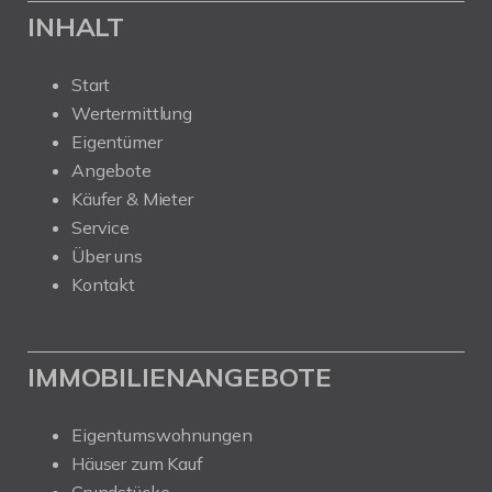
INHALT
Start
Wertermittlung
Eigentümer
Angebote
Käufer & Mieter
Service
Über uns
Kontakt
IMMOBILIENANGEBOTE
Eigentumswohnungen
Häuser zum Kauf