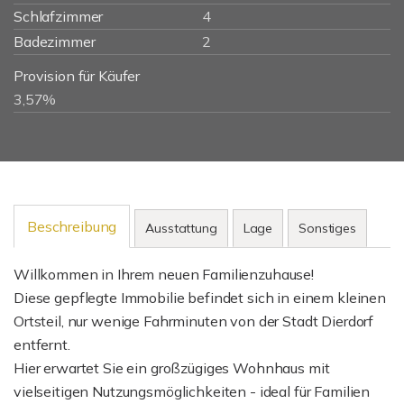
Schlafzimmer
4
Badezimmer
2
Provision für Käufer
3,57%
Beschreibung
Ausstattung
Lage
Sonstiges
Willkommen in Ihrem neuen Familienzuhause!
Diese gepflegte Immobilie befindet sich in einem kleinen
Ortsteil, nur wenige Fahrminuten von der Stadt Dierdorf
entfernt.
Hier erwartet Sie ein großzügiges Wohnhaus mit
vielseitigen Nutzungsmöglichkeiten - ideal für Familien