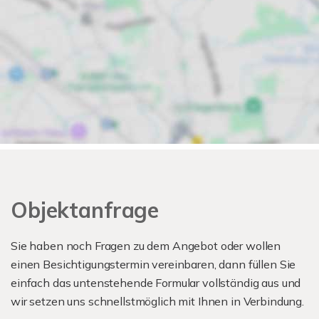
Objektanfrage
Sie haben noch Fragen zu dem Angebot oder wollen
einen Besichtigungstermin vereinbaren, dann füllen Sie
einfach das untenstehende Formular vollständig aus und
wir setzen uns schnellstmöglich mit Ihnen in Verbindung.