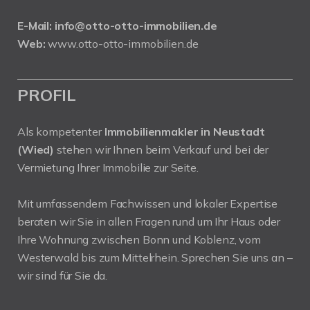
E-Mail:
info@otto-otto-immobilien.de
Web:
www.otto-otto-immobilien.de
PROFIL
Als kompetenter
Immobilienmakler in Neustadt
(Wied)
stehen wir Ihnen beim Verkauf und bei der
Vermietung Ihrer Immobilie zur Seite.
Mit umfassendem Fachwissen und lokaler Expertise
beraten wir Sie in allen Fragen rund um Ihr Haus oder
Ihre Wohnung zwischen Bonn und Koblenz, vom
Westerwald bis zum Mittelrhein. Sprechen Sie uns an –
wir sind für Sie da.