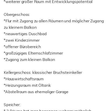
*weiterer großer Raum mit Entwicklungspotential
Obergeschoss:
*Flur mit Zugang zu allen Räumen und möglicher Zugang
zu kleinem Balkon
*neuwertiges Duschbad
*zwei Kinderzimmer
*offener Bürobereich
*großzügiges Elternschlafzimmer
*Zugang zum kleinen Balkon
Kellergeschoss: klassischer Bruchsteinkeller
*Hauswirtschaftsraum
*Heizungsraum mit Öltank
*Abstellraum aus ehemaliger Garage
Speicher: