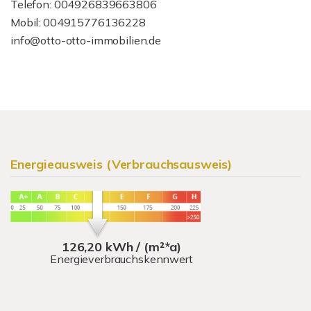
Telefon: 004926839663806
Mobil: 004915776136228
info@otto-otto-immobilien.de
Energieausweis (Verbrauchsausweis)
126,20 kWh / (m²*a)
Energieverbrauchskennwert