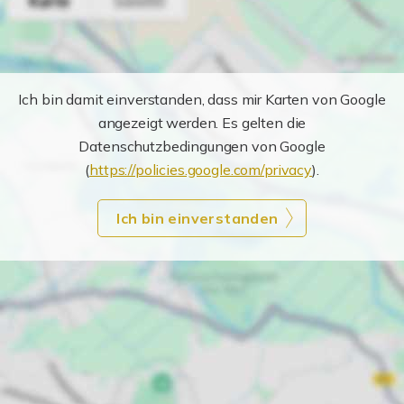
Ich bin damit einverstanden, dass mir Karten von Google
angezeigt werden. Es gelten die
Datenschutzbedingungen von Google
(
https://policies.google.com/privacy
).
Ich bin einverstanden