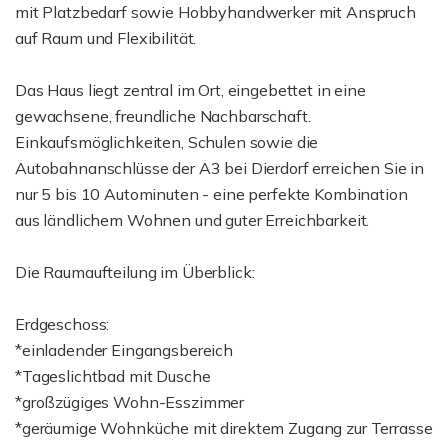
mit Platzbedarf sowie Hobbyhandwerker mit Anspruch
auf Raum und Flexibilität.
Das Haus liegt zentral im Ort, eingebettet in eine
gewachsene, freundliche Nachbarschaft.
Einkaufsmöglichkeiten, Schulen sowie die
Autobahnanschlüsse der A3 bei Dierdorf erreichen Sie in
nur 5 bis 10 Autominuten - eine perfekte Kombination
aus ländlichem Wohnen und guter Erreichbarkeit.
Die Raumaufteilung im Überblick:
Erdgeschoss:
*einladender Eingangsbereich
*Tageslichtbad mit Dusche
*großzügiges Wohn-Esszimmer
*geräumige Wohnküche mit direktem Zugang zur Terrasse